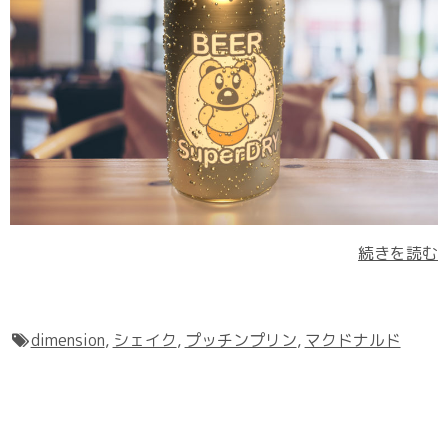
続きを読む
dimension
,
シェイク
,
プッチンプリン
,
マクドナルド