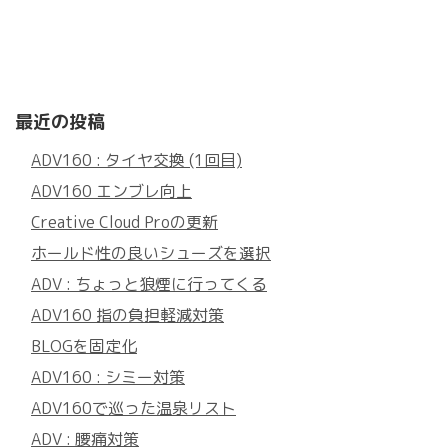
最近の投稿
ADV160 : タイヤ交換 (1回目)
ADV160 エンブレ向上
Creative Cloud Proの更新
ホールド性の良いシューズを選択
ADV : ちょっと狼煙に行ってくる
ADV160 指の負担軽減対策
BLOGを固定化
ADV160 : シミー対策
ADV160で巡った温泉リスト
ADV : 腰痛対策