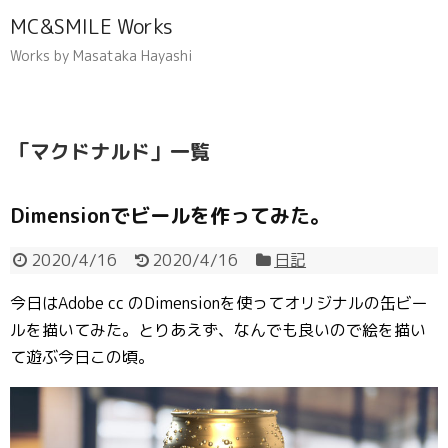
MC&SMILE Works
Works by Masataka Hayashi
「
マクドナルド
」
一覧
Dimensionでビールを作ってみた。
2020/4/16
2020/4/16
日記
今日はAdobe cc のDimensionを使ってオリジナルの缶ビー
ルを描いてみた。とりあえず、なんでも良いので絵を描い
て遊ぶ今日この頃。