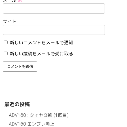
サイト
新しいコメントをメールで通知
新しい投稿をメールで受け取る
最近の投稿
ADV160 : タイヤ交換 (1回目)
ADV160 エンブレ向上