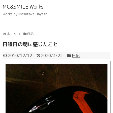
MC&SMILE Works
Works by Masataka Hayashi
ホーム
日記
日曜日の朝に感じたこと
2010/12/12
2020/3/22
日記