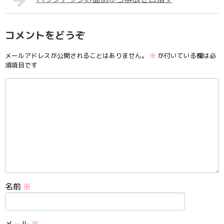
コメントをどうぞ
メールアドレスが公開されることはありません。
※
が付いている欄は必
須項目です
名前
※
メール
※