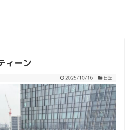
ティーン
2025/10/16
日記