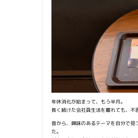
年休消化が始まって、もう半月。
長く続けた会社員生活を離れても、不
昔から、興味のあるテーマを自分で見
た。