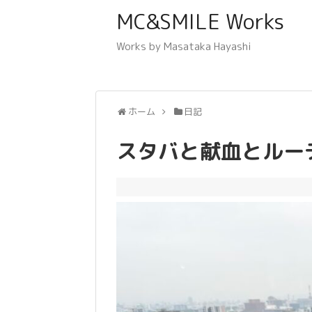
MC&SMILE Works
Works by Masataka Hayashi
ホーム
日記
スタバと献血とルー