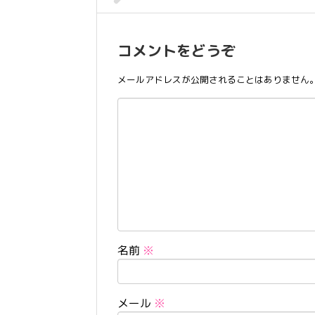
コメントをどうぞ
メールアドレスが公開されることはありません
名前
※
メール
※