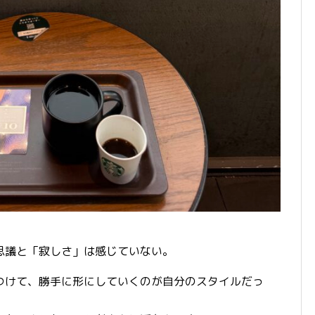
思議と「寂しさ」は感じていない。
つけて、勝手に形にしていくのが自分のスタイルだっ