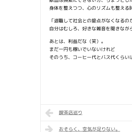
身体を整えつつ、心のリズムも整える
「退職して社会との接点がなくなるの
自分はむしろ、好きな雑音を聞きなが
あとは、利益だな（笑）。
まだ一円も稼いでいないけれど
そのうち、コーヒー代とバス代くらい
喫茶店巡り
おそらく、空気が足りない。