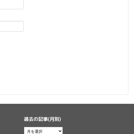
過去の記事(月別)