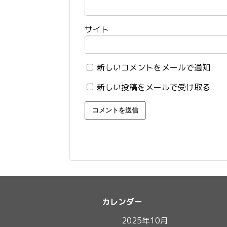
サイト
新しいコメントをメールで通知
新しい投稿をメールで受け取る
カレンダー
2025年10月