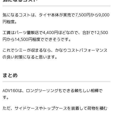
気になるコストは、タイヤ本体が実売で7,500円から9,000
円程度。
工賃はパーツ量販店で4,400円ほどなので、合計で12,500
円から14,500円程度でできそうです。
これでシミーが収まるなら、かなりコストパフォーマンス
の良い対策になると思います。
まとめ
ADV160は、ロングツーリングもできる頼もしい相棒で
す。
ただ、サイドケースやトップケースを装着して荷物を積む