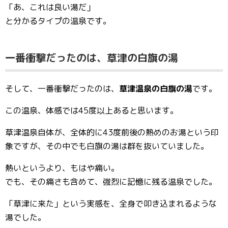
「あ、これは良い湯だ」
と分かるタイプの温泉です。
一番衝撃だったのは、草津の白旗の湯
そして、一番衝撃だったのは、
草津温泉の白旗の湯
です。
この温泉、体感では45度以上あると思います。
草津温泉自体が、全体的に43度前後の熱めのお湯という印
象ですが、その中でも白旗の湯は群を抜いていました。
熱いというより、もはや痛い。
でも、その痛さも含めて、強烈に記憶に残る温泉でした。
「草津に来た」という実感を、全身で叩き込まれるような
湯でした。