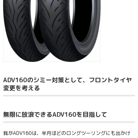
ADV160のシミー対策として、フロントタイヤ
変更を考える
無限に放浪できるADV160を目指して
我がADV160は、半月ほどのロングツーリングにも出かけ