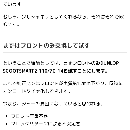
ています。
むしろ、少しシャキッとしてくれるなら、それはそれで歓
迎です。
まずはフロントのみ交換して試す
ということで結論としては、まず
フロントのみDUNLOP
SCOOTSMART2 110/70-14を試す
ことにします。
これで純正比ではフロントが実質約12mm下がり、同時に
オンロードタイヤ化もできます。
つまり、シミーの要因になっていると思われる、
フロント荷重不足
ブロックパターンによる不安定さ