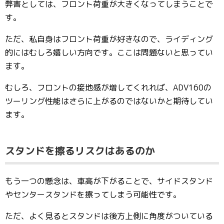
弊害としては、フロント荷重が大きくなってしまうことで
す。
ただ、私自身はフロント荷重が好きなので、ライディング
的にはむしろ嬉しい方向です。ここは問題ないと思ってい
ます。
むしろ、フロントの接地感が増してくれれば、ADV160の
ツーリング性能はさらに上がるのではないかと期待してい
ます。
スタンドを擦るリスクはあるのか
もう一つの懸念は、車高が下がることで、サイドスタンド
やセンタースタンドを擦ってしまう可能性です。
ただ、よく見るとスタンドは後方上側に角度がついている