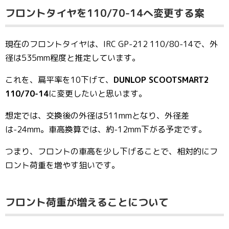
フロントタイヤを110/70-14へ変更する案
現在のフロントタイヤは、IRC GP-212 110/80-14で、外
径は535mm程度と推定しています。
これを、扁平率を10下げて、
DUNLOP SCOOTSMART2
110/70-14
に変更したいと思います。
想定では、交換後の外径は511mmとなり、外径差
は-24mm。車高換算では、約-12mm下がる予定です。
つまり、フロントの車高を少し下げることで、相対的にフ
ロント荷重を増やす狙いです。
フロント荷重が増えることについて