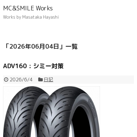
MC&SMILE Works
Works by Masataka Hayashi
「
2026年06月04日
」
一覧
ADV160 : シミー対策
2026/6/4
日記