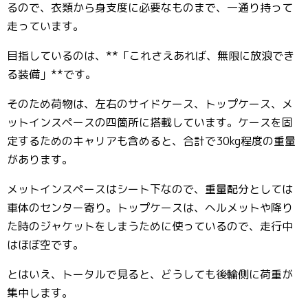
るので、衣類から身支度に必要なものまで、一通り持って
走っています。
目指しているのは、**「これさえあれば、無限に放浪でき
る装備」**です。
そのため荷物は、左右のサイドケース、トップケース、メ
ットインスペースの四箇所に搭載しています。ケースを固
定するためのキャリアも含めると、合計で30kg程度の重量
があります。
メットインスペースはシート下なので、重量配分としては
車体のセンター寄り。トップケースは、ヘルメットや降り
た時のジャケットをしまうために使っているので、走行中
はほぼ空です。
とはいえ、トータルで見ると、どうしても後輪側に荷重が
集中します。