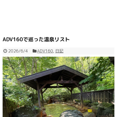
ADV160で巡った温泉リスト
2026/6/4
ADV160
,
日記