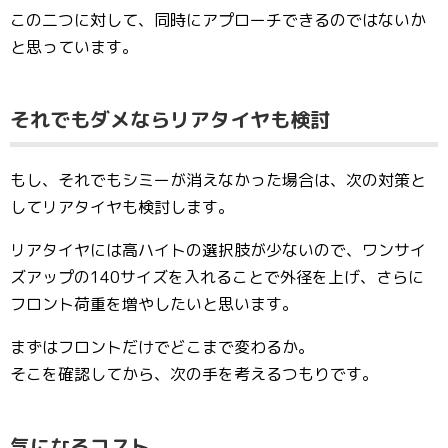
この二つに対して、同時にアプローチできるのではないか
と思っています。
それでもダメならリアタイヤも検討
もし、それでもシミーが消えなかった場合は、次の対策と
してリアタイヤも検討します。
リアタイヤには高ハイトの選択肢が少ないので、ワンサイ
ズアップの140サイズを入れることで外径を上げ、さらに
フロント荷重を増やしたいと思います。
まずはフロントだけでどこまで変わるか。
そこを確認してから、次の手を考えるつもりです。
気になるコスト