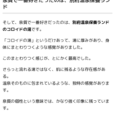
ド
そして、泉質で一番好きだったのは、
別府温泉保養ランド
のコロイドの湯
です。
「コロイドの湯」というだけあって、湯に厚みがあり、身
体にまとわりつくような感覚がありました。
このまとわりつく感じが、とにかく最高でした。
さらっと流れる湯ではなく、肌に残るような存在感があ
る。
温泉そのものに包まれているような、独特の感覚がありま
す。
泉質の個性という意味では、かなり強く印象に残っていま
す。