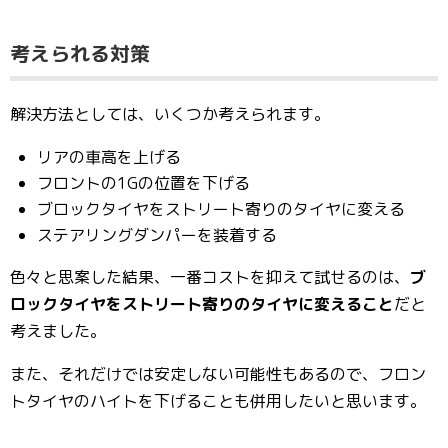
考えられる対策
解決方法としては、いくつか考えられます。
リアの車高を上げる
フロントの1Gの位置を下げる
ブロックタイヤをストリート寄りのタイヤに変える
ステアリングダンパーを装着する
色々と思案した結果、一番コストを抑えて試せるのは、
ブ
ロックタイヤをストリート寄りのタイヤに変えること
だと
考えました。
また、それだけでは安定しない可能性もあるので、フロン
トタイヤのハイトを下げることも併用したいと思います。