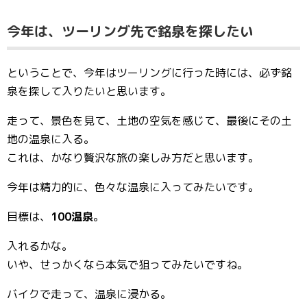
今年は、ツーリング先で銘泉を探したい
ということで、今年はツーリングに行った時には、必ず銘
泉を探して入りたいと思います。
走って、景色を見て、土地の空気を感じて、最後にその土
地の温泉に入る。
これは、かなり贅沢な旅の楽しみ方だと思います。
今年は精力的に、色々な温泉に入ってみたいです。
目標は、
100温泉
。
入れるかな。
いや、せっかくなら本気で狙ってみたいですね。
バイクで走って、温泉に浸かる。