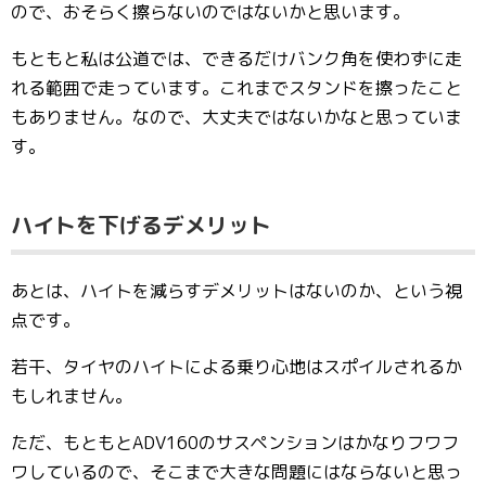
ので、おそらく擦らないのではないかと思います。
もともと私は公道では、できるだけバンク角を使わずに走
れる範囲で走っています。これまでスタンドを擦ったこと
もありません。なので、大丈夫ではないかなと思っていま
す。
ハイトを下げるデメリット
あとは、ハイトを減らすデメリットはないのか、という視
点です。
若干、タイヤのハイトによる乗り心地はスポイルされるか
もしれません。
ただ、もともとADV160のサスペンションはかなりフワフ
ワしているので、そこまで大きな問題にはならないと思っ