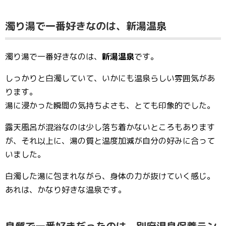
濁り湯で一番好きなのは、新湯温泉
濁り湯で一番好きなのは、
新湯温泉
です。
しっかりと白濁していて、いかにも温泉らしい雰囲気があ
ります。
湯に浸かった瞬間の気持ちよさも、とても印象的でした。
露天風呂が混浴なのは少し落ち着かないところもあります
が、それ以上に、湯の質と温度加減が自分の好みに合って
いました。
白濁した湯に包まれながら、身体の力が抜けていく感じ。
あれは、かなり好きな温泉です。
泉質で一番好きだったのは、別府温泉保養ラン