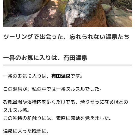
ツーリングで出会った、忘れられない温泉たち
一番のお気に入りは、有田温泉
一番のお気に入りは、
有田温泉
です。
この温泉が、私の中では一番ヌルヌルでした。
お風呂場や浴槽内を歩くだけでも、滑りそうになるほどの
ヌルヌル感。
この独特の肌触りには、素直に感動を覚えました。
温泉に入った瞬間に、