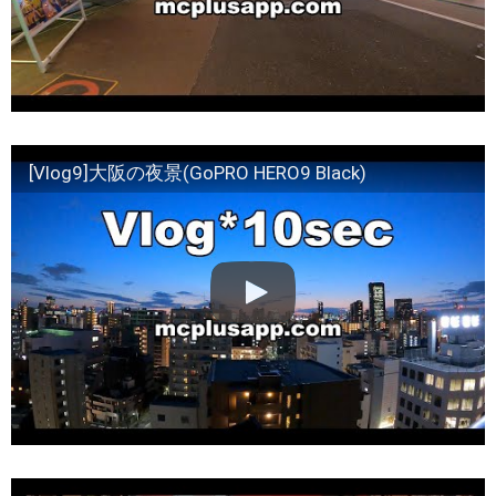
[Vlog9]大阪の夜景(GoPRO HERO9 Black)