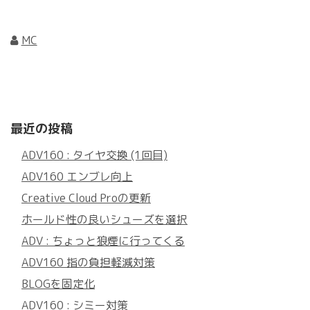
MC
最近の投稿
ADV160 : タイヤ交換 (1回目)
ADV160 エンブレ向上
Creative Cloud Proの更新
ホールド性の良いシューズを選択
ADV : ちょっと狼煙に行ってくる
ADV160 指の負担軽減対策
BLOGを固定化
ADV160 : シミー対策