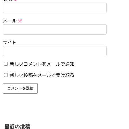
メール
※
サイト
新しいコメントをメールで通知
新しい投稿をメールで受け取る
最近の投稿