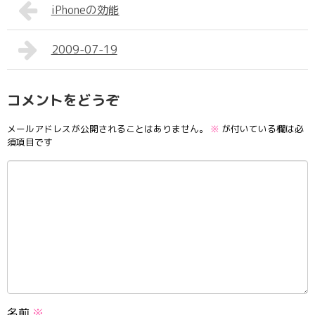
iPhoneの効能
2009-07-19
コメントをどうぞ
メールアドレスが公開されることはありません。
※
が付いている欄は必
須項目です
名前
※