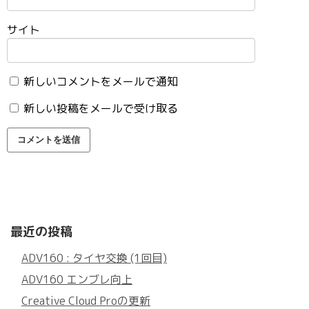
サイト
新しいコメントをメールで通知
新しい投稿をメールで受け取る
最近の投稿
ADV160 : タイヤ交換 (1回目)
ADV160 エンブレ向上
Creative Cloud Proの更新