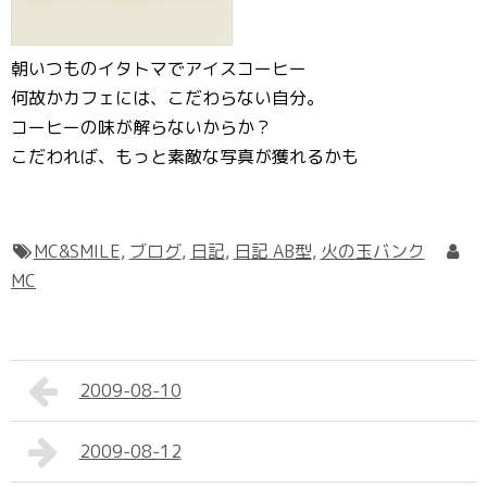
朝いつものイタトマでアイスコーヒー
何故かカフェには、こだわらない自分。
コーヒーの味が解らないからか？
こだわれば、もっと素敵な写真が獲れるかも
MC&SMILE
,
ブログ
,
日記
,
日記 AB型
,
火の玉バンク
MC
2009-08-10
2009-08-12