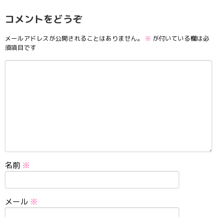
コメントをどうぞ
メールアドレスが公開されることはありません。
※
が付いている欄は必
須項目です
名前
※
メール
※