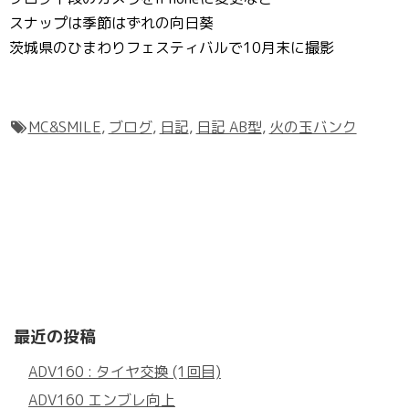
スナップは季節はずれの向日葵
茨城県のひまわりフェスティバルで10月末に撮影
MC&SMILE
,
ブログ
,
日記
,
日記 AB型
,
火の玉バンク
最近の投稿
ADV160 : タイヤ交換 (1回目)
ADV160 エンブレ向上