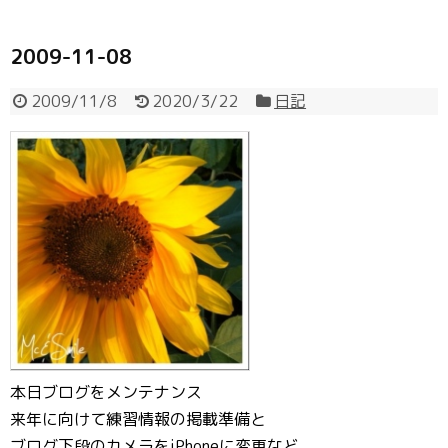
2009-11-08
2009/11/8
2020/3/22
日記
本日ブログをメンテナンス
来年に向けて練習情報の掲載準備と
ブログ下段のカメラをiPhoneに変更など