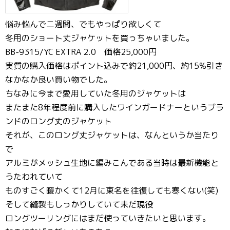
悩み悩んで二週間、でもやっぱり欲しくて
冬用のショート丈ジャケットを買っちゃいました。
BB-9315/YC EXTRA 2.0 価格25,000円
実質の購入価格はポイント込みで約21,000円、約15%引き
なかなか良い買い物でした。
ちなみに今まで愛用していた冬用のジャケットは
またまた8年程度前に購入したワインガードナーというブラ
ンドのロング丈のジャケット
それが、このロング丈ジャケットは、なんというか当たり
で
アルミがメッシュ生地に編みこんである当時は最新機能と
うたわれていて
ものすごく暖かくて12月に東名を往復しても寒くない(笑)
そして縫製もしっかりしていて未だ現役
ロングツーリングにはまだ使っていきたいと思います。