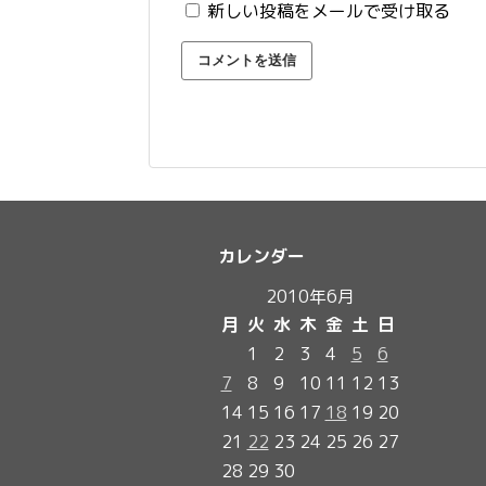
新しい投稿をメールで受け取る
カレンダー
2010年6月
月
火
水
木
金
土
日
1
2
3
4
5
6
7
8
9
10
11
12
13
14
15
16
17
18
19
20
21
22
23
24
25
26
27
28
29
30