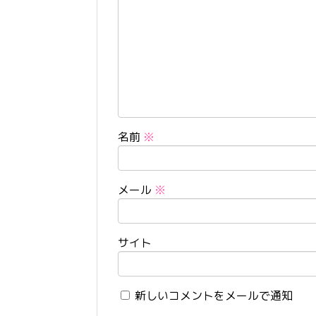
名前
※
メール
※
サイト
新しいコメントをメールで通知