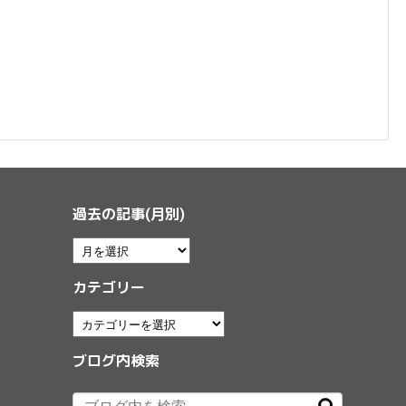
過去の記事(月別)
カテゴリー
ブログ内検索