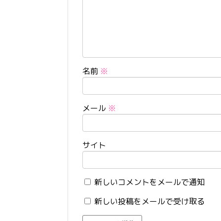
名前
※
メール
※
サイト
新しいコメントをメールで通知
新しい投稿をメールで受け取る