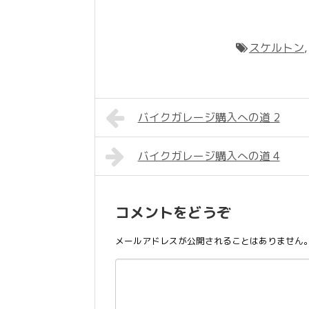
スケルトン
バイクガレージ購入への道 2
バイクガレージ購入への道 4
コメントをどうぞ
メールアドレスが公開されることはありません