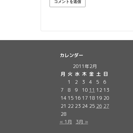
カレンダー
2011年2月
月
火
水
木
金
土
日
1
2
3
4
5
6
7
8
9
10
11
12
13
14
15
16
17
18
19
20
21
22
23
24
25
26
27
28
« 1月
3月 »