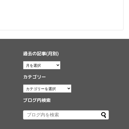
過去の記事(月別)
カテゴリー
ブログ内検索