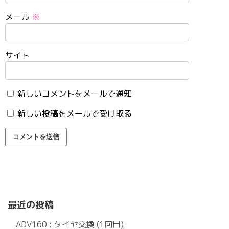
メール
※
サイト
新しいコメントをメールで通知
新しい投稿をメールで受け取る
最近の投稿
ADV160 : タイヤ交換 (1回目)