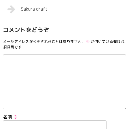
Sakura draft
コメントをどうぞ
メールアドレスが公開されることはありません。
※
が付いている欄は必
須項目です
名前
※