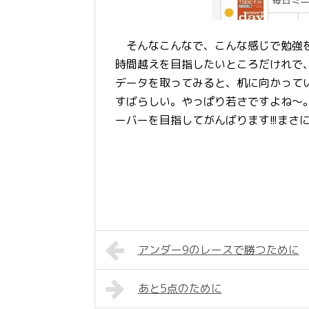
そんなこんなで、こんな感じで勉強を
時間越えを目指したいところだけれで、
データを取ってみると、机に向かって
すばらしい。やっぱり若さですよね～。
ーバーを目指してがんばります!!!まさ
アンダー9のレースで勝つために
あと5点のために