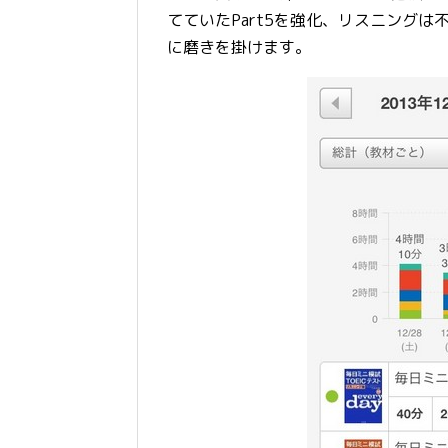
てていたPart5を強化、リスニングは
に磨きを掛けます。