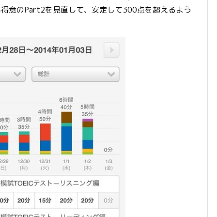
不得意のPart2を見直して、安定して300点を超えるよう