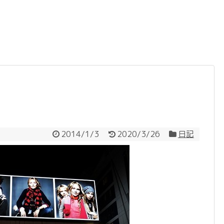
2014/1/3
2020/3/26
日記