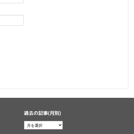
過去の記事(月別)