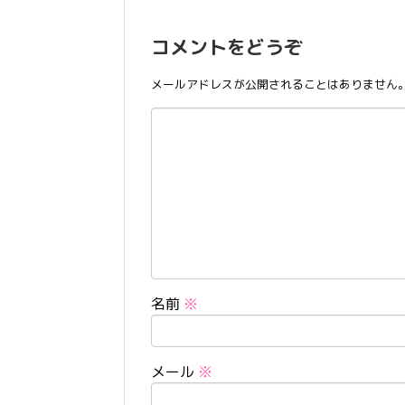
コメントをどうぞ
メールアドレスが公開されることはありません
名前
※
メール
※