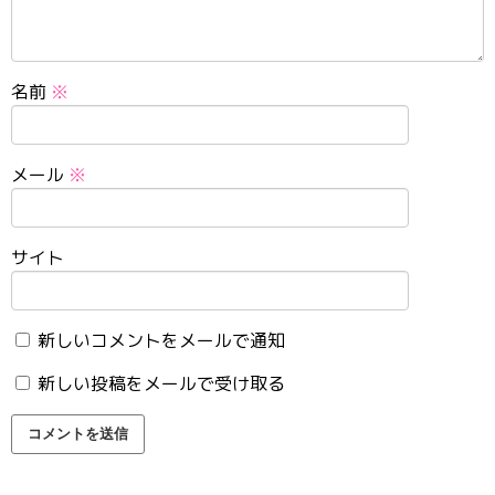
名前
※
メール
※
サイト
新しいコメントをメールで通知
新しい投稿をメールで受け取る