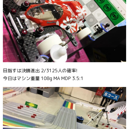
目指すは決勝進出 2/3125人の確率!
今日はマシン重量 108g MA MDP 3.5:1