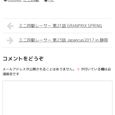
ミニ四駆レーサー 第21話 GRANPRIX SPRING
ミニ四駆レーサー 第23話 Japancup2017 in 静岡
コメントをどうぞ
メールアドレスが公開されることはありません。
※
が付いている欄は必
須項目です