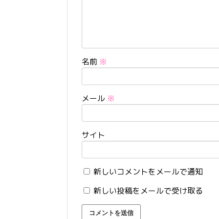
名前
※
メール
※
サイト
新しいコメントをメールで通知
新しい投稿をメールで受け取る