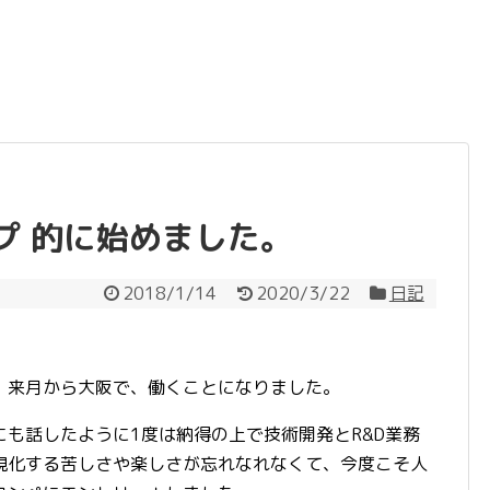
プ 的に始めました。
2018/1/14
2020/3/22
日記
、来月から大阪で、働くことになりました。
も話したように1度は納得の上で技術開発とR&D業務
現化する苦しさや楽しさが忘れなれなくて、今度こそ人