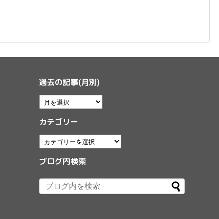
過去の記事(月別)
カテゴリー
ブログ内検索