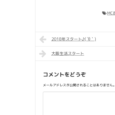
MC&
2018年スタート♪( ´θ｀)
大阪生活スタート
コメントをどうぞ
メールアドレスが公開されることはありません