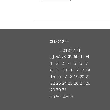
カレンダー
2018年1月
月
火
水
木
金
土
日
1
2
3
4
5
6
7
8
9
10
11
12
13
14
15
16
17
18
19
20
21
22
23
24
25
26
27
28
29
30
31
« 9月
2月 »