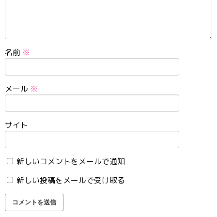
名前
※
メール
※
サイト
新しいコメントをメールで通知
新しい投稿をメールで受け取る