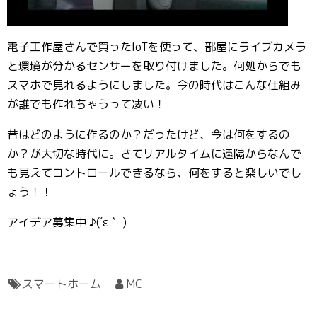
電子工作屋さんで買ったIoTを使って、部屋にライブカメラ
と環境が分かるセンサーを取り付けました。何処からでも
スマホで見れるようにしました。今の時代はこんな仕組み
が誰でも作れちゃうって凄い！
昔はどのように作るのか？だったけど、今は何をするの
か？が大切な時代に。さてリアルタイムに遠隔からなんで
も見えてコントロールできるなら、何をすると楽しいでし
ょう！！
アイデア募集中 ♪(´ε｀ )
スマートホーム
MC