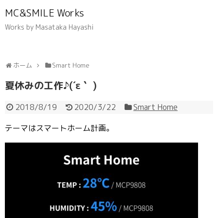
MC&SMILE Works
Works by Masataka Hayashi
ホーム
Smart Home
夏休みの工作♪(´ε｀ )
2018/8/19
2020/3/22
Smart Home
テーマはスマートホーム計画。