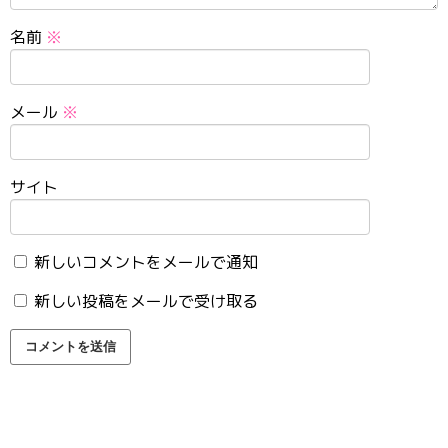
名前
※
メール
※
サイト
新しいコメントをメールで通知
新しい投稿をメールで受け取る