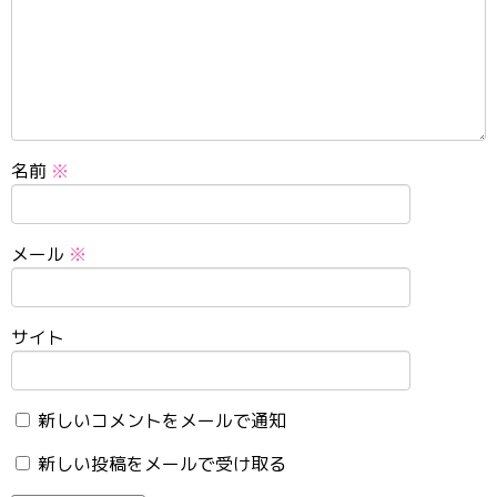
名前
※
メール
※
サイト
新しいコメントをメールで通知
新しい投稿をメールで受け取る