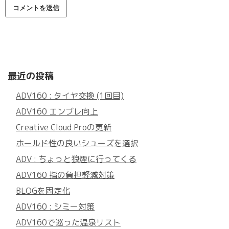
最近の投稿
ADV160 : タイヤ交換 (1回目)
ADV160 エンブレ向上
Creative Cloud Proの更新
ホールド性の良いシューズを選択
ADV : ちょっと狼煙に行ってくる
ADV160 指の負担軽減対策
BLOGを固定化
ADV160 : シミー対策
ADV160で巡った温泉リスト