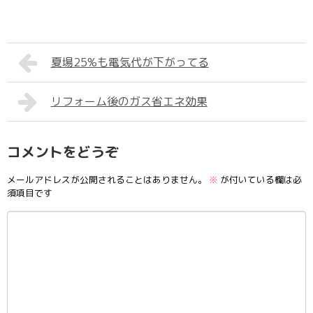
夏場25%も電気代が下がってる
リフォーム後のガス省エネ効果
コメントをどうぞ
メールアドレスが公開されることはありません。
※
が付いている欄は必
須項目です