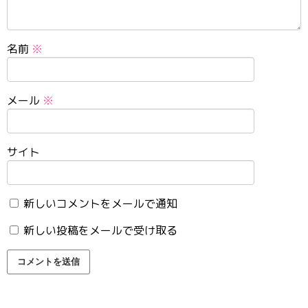
名前
※
メール
※
サイト
新しいコメントをメールで通知
新しい投稿をメールで受け取る