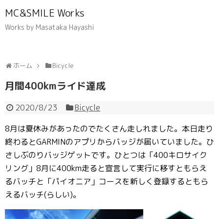
MC&SMILE Works
Works by Masataka Hayashi
ホーム
Bicycle
月間400kmライド達成
2020/8/23
Bicycle
8月は夏休みがあったのでたくさん走しれました。本日走り
終わるとGARMINのアプリからバッジが届いていました。ひ
さしぶのりバッジゲットです。ひとつは「400キロサイク
リング」8月に400km走ると宣言して実行に移すともらえ
るバッチと「パイオニア」コースを新しく登録するともら
えるバッチ(らしい)。