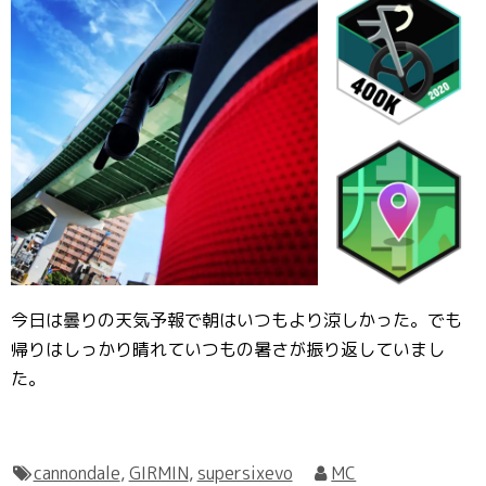
今日は曇りの天気予報で朝はいつもより涼しかった。でも
帰りはしっかり晴れていつもの暑さが振り返していまし
た。
cannondale
,
GIRMIN
,
supersixevo
MC