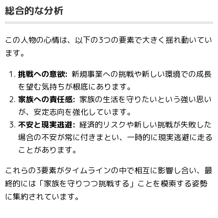
総合的な分析
この人物の心情は、以下の3つの要素で大きく揺れ動いてい
ます。
挑戦への意欲:
新規事業への挑戦や新しい環境での成長
を望む気持ちが根底にあります。
家族への責任感:
家族の生活を守りたいという強い思い
が、安定志向を強化しています。
不安と現実逃避:
経済的リスクや新しい挑戦が失敗した
場合の不安が常に付きまとい、一時的に現実逃避に走る
ことがあります。
これらの3要素がタイムラインの中で相互に影響し合い、最
終的には「家族を守りつつ挑戦する」ことを模索する姿勢
に集約されています。