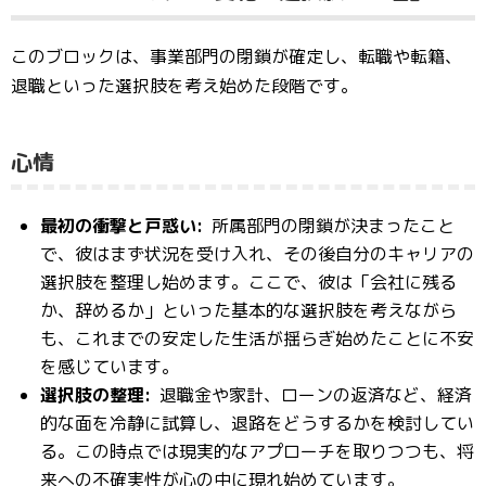
このブロックは、事業部門の閉鎖が確定し、転職や転籍、
退職といった選択肢を考え始めた段階です。
心情
最初の衝撃と戸惑い:
所属部門の閉鎖が決まったこと
で、彼はまず状況を受け入れ、その後自分のキャリアの
選択肢を整理し始めます。ここで、彼は「会社に残る
か、辞めるか」といった基本的な選択肢を考えながら
も、これまでの安定した生活が揺らぎ始めたことに不安
を感じています。
選択肢の整理:
退職金や家計、ローンの返済など、経済
的な面を冷静に試算し、退路をどうするかを検討してい
る。この時点では現実的なアプローチを取りつつも、将
来への不確実性が心の中に現れ始めています。