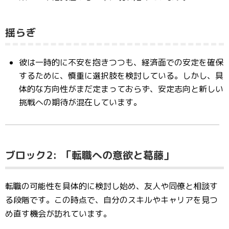
揺らぎ
彼は一時的に不安を抱きつつも、経済面での安定を確保
するために、慎重に選択肢を検討している。しかし、具
体的な方向性がまだ定まっておらず、安定志向と新しい
挑戦への期待が混在しています。
ブロック2:
「転職への意欲と葛藤」
転職の可能性を具体的に検討し始め、友人や同僚と相談す
る段階です。この時点で、自分のスキルやキャリアを見つ
め直す機会が訪れています。