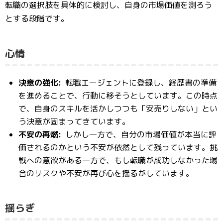
転職の選択肢を具体的に検討し、自身の市場価値を測ろう
とする段階です。
心情
決意の強化:
転職エージェントに登録し、経歴書の準備
を進めることで、行動に移そうとしています。この時点
で、自身のスキルを活かしつつも「安売りしない」とい
う決意が固まってきています。
不安の再燃:
しかし一方で、自分の市場価値が本当に評
価されるのかという不安が依然として残っています。挑
戦への意欲がある一方で、もし転職が成功しなかった場
合のリスクや不安が再び心を揺るがしています。
揺らぎ