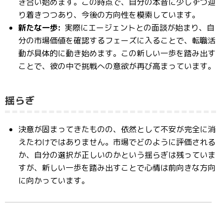
き合い始めます。この時点で、自分の本音に少しずつ辿
り着きつつあり、今後の方向性を模索しています。
新たな一歩:
実際にエージェントとの面談が始まり、自
分の市場価値を確認するフェーズに入ることで、転職活
動が具体的に動き始めます。この新しい一歩を踏み出す
ことで、彼の中で挑戦への意欲が再び高まっています。
揺らぎ
決意が固まってきたものの、依然として不安が完全に消
えたわけではありません。市場でどのように評価される
か、自分の選択が正しいのかという揺らぎは残っていま
すが、新しい一歩を踏み出すことで心情は前向きな方向
に向かっています。