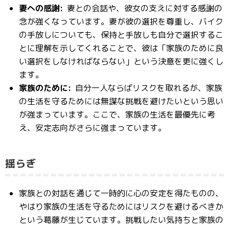
妻への感謝:
妻との会話や、彼女の支えに対する感謝の
念が強くなっています。妻が彼の選択を尊重し、バイク
の手放しについても、保持と手放しも自分で選択するこ
とに理解を示してくれることで、彼は「家族のために良
い選択をしなければならない」という決意を更に強くし
ます。
家族のために:
自分一人ならばリスクを取れるが、家族
の生活を守るためには無謀な挑戦を避けたいという思い
が強まっています。ここで、家族の生活を最優先に考
え、安定志向がさらに強まっています。
揺らぎ
家族との対話を通じて一時的に心の安定を得たものの、
やはり家族の生活を守るためにはリスクを避けるべきか
という葛藤が生じています。挑戦したい気持ちと家族の