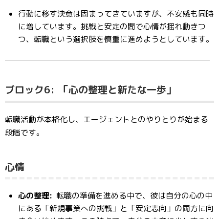
行動に移す決意は固まってきていますが、不安感も同時
に増しています。挑戦と安定の間で心情が揺れ動きつ
つ、転職という選択肢を慎重に進めようとしています。
ブロック6:
「心の整理と新たな一歩」
転職活動が本格化し、エージェントとのやりとりが始まる
段階です。
心情
心の整理:
転職の準備を進める中で、彼は自分の心の中
にある「新規事業への挑戦」と「安定志向」の両方に向