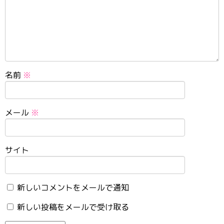
名前
※
メール
※
サイト
新しいコメントをメールで通知
新しい投稿をメールで受け取る