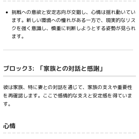
挑戦への意欲と安定志向が交錯し、心情は揺れ動いてい
ます。新しい環境への憧れがある一方で、現実的なリス
クを強く意識し、慎重に判断しようとする姿勢が見られ
ます。
ブロック3:
「家族との対話と感謝」
彼は家族、特に妻との対話を通じて、家族の支えや重要性
を再確認します。ここで感情的な支えと安定感を得ていま
す。
心情