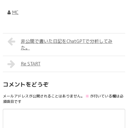
MC
非公開で書いた日記をChatGPTで分析してみ
た。
Re START
コメントをどうぞ
メールアドレスが公開されることはありません。
※
が付いている欄は必
須項目です