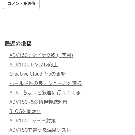
最近の投稿
ADV160 : タイヤ交換 (1回目)
ADV160 エンブレ向上
Creative Cloud Proの更新
ホールド性の良いシューズを選択
ADV : ちょっと狼煙に行ってくる
ADV160 指の負担軽減対策
BLOGを固定化
ADV160 : シミー対策
ADV160で巡った温泉リスト