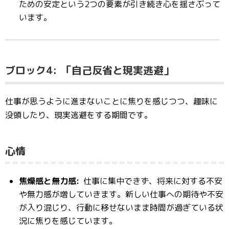
ための安定という2つの要素が引き続き心を揺さぶって
います。
ブロック4:
「自己反省と現実逃避」
仕事が思うように進まないことに焦りを感じつつ、趣味に
没頭したり、現実逃避をする期間です。
心情
焦燥感と無力感:
仕事に集中できず、将来に対する不安
や無力感が増していきます。新しい仕事への期待や不安
が入り混じり、行動に移せないまま時間が過ぎている状
況に焦りを感じています。