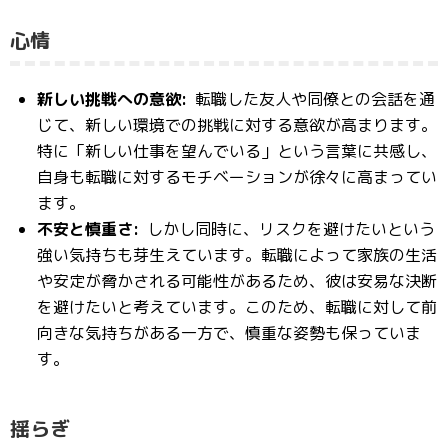
心情
新しい挑戦への意欲:
転職した友人や同僚との会話を通
じて、新しい環境での挑戦に対する意欲が高まります。
特に「新しい仕事を望んでいる」という言葉に共感し、
自身も転職に対するモチベーションが徐々に高まってい
ます。
不安と慎重さ:
しかし同時に、リスクを避けたいという
強い気持ちも芽生えています。転職によって家族の生活
や安定が脅かされる可能性があるため、彼は安易な決断
を避けたいと考えています。このため、転職に対して前
向きな気持ちがある一方で、慎重な姿勢も保っていま
す。
揺らぎ