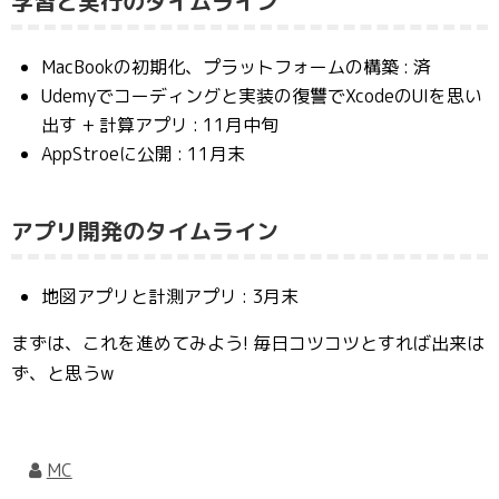
学習と実行のタイムライン
MacBookの初期化、プラットフォームの構築 : 済
Udemyでコーディングと実装の復讐でXcodeのUIを思い
出す + 計算アプリ : 11月中旬
AppStroeに公開 : 11月末
アプリ開発のタイムライン
地図アプリと計測アプリ : 3月末
まずは、これを進めてみよう! 毎日コツコツとすれば出来は
ず、と思うw
MC