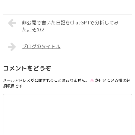
非公開で書いた日記をChatGPTで分析してみ
た。その2
ブログのタイトル
コメントをどうぞ
メールアドレスが公開されることはありません。
※
が付いている欄は必
須項目です