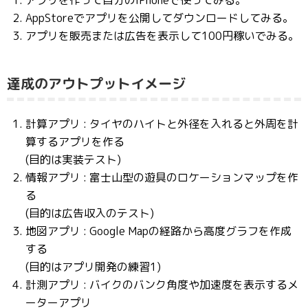
AppStoreでアプリを公開してダウンロードしてみる。
アプリを販売または広告を表示して100円稼いでみる。
達成のアウトプットイメージ
計算アプリ : タイヤのハイトと外径を入れると外周を計
算するアプリを作る
(目的は実装テスト)
情報アプリ : 富士山型の遊具のロケーションマップを作
る
(目的は広告収入のテスト)
地図アプリ : Google Mapの経路から高度グラフを作成
する
(目的はアプリ開発の練習1)
計測アプリ : バイクのバンク角度や加速度を表示するメ
ーターアプリ