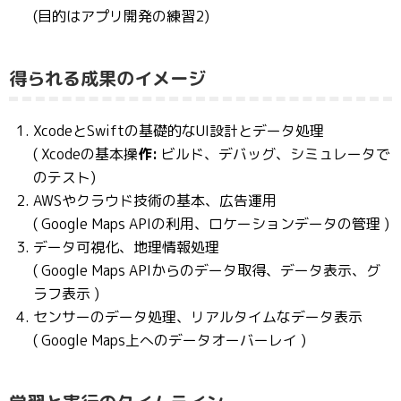
(目的はアプリ開発の練習2)
得られる成果のイメージ
XcodeとSwiftの基礎的なUI設計とデータ処理
( Xcodeの基本操
作:
ビルド、デバッグ、シミュレータで
のテスト)
AWSやクラウド技術の基本、広告運用
( Google Maps APIの利用、ロケーションデータの管理 )
データ可視化、地理情報処理
( Google Maps APIからのデータ取得、データ表示、グ
ラフ表示 )
センサーのデータ処理、リアルタイムなデータ表示
( Google Maps上へのデータオーバーレイ )