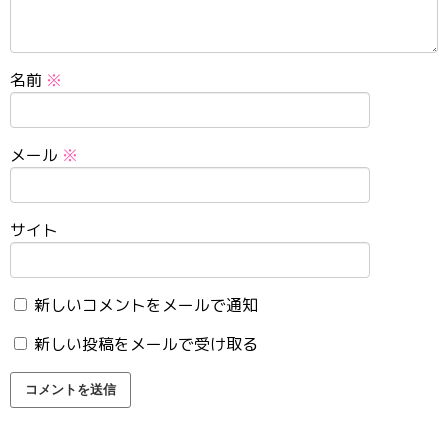
名前
※
メール
※
サイト
新しいコメントをメールで通知
新しい投稿をメールで受け取る