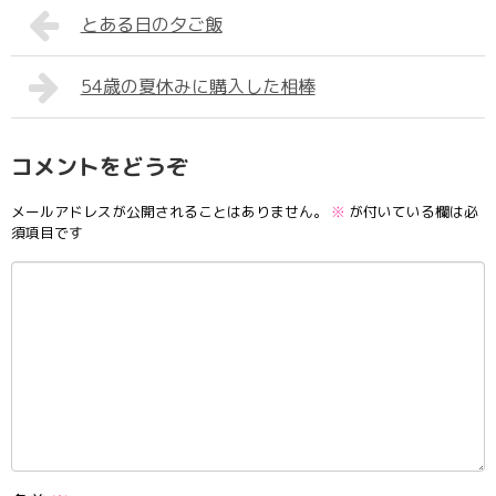
とある日の夕ご飯
54歳の夏休みに購入した相棒
コメントをどうぞ
メールアドレスが公開されることはありません。
※
が付いている欄は必
須項目です