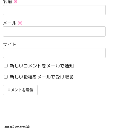
名前
※
メール
※
サイト
新しいコメントをメールで通知
新しい投稿をメールで受け取る
最近の投稿