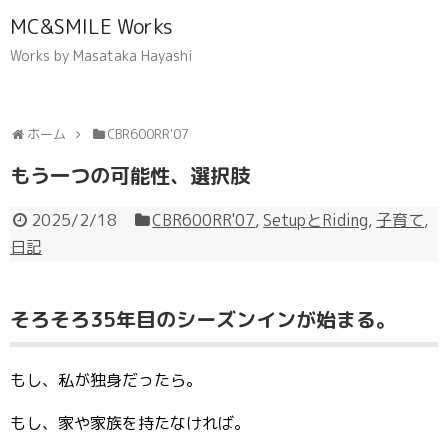
MC&SMILE Works
Works by Masataka Hayashi
ホーム
CBR600RR'07
もう一つの可能性、選択肢
2025/2/18
CBR600RR'07
,
SetupとRiding
,
子育て
,
日記
そろそろ35年目のシーズンインが始まる。
もし、私が独身だったら。
もし、家や家族を持たなければ。