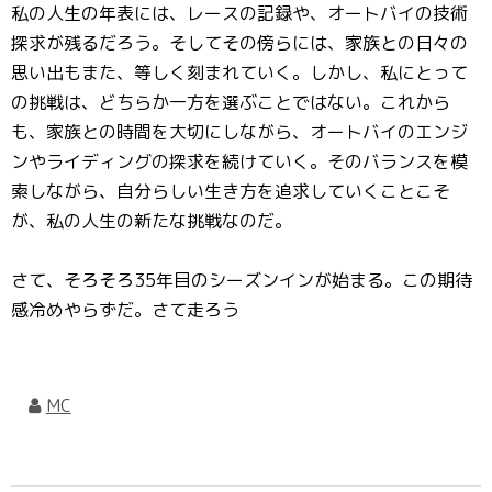
私の人生の年表には、レースの記録や、オートバイの技術
探求が残るだろう。そしてその傍らには、家族との日々の
思い出もまた、等しく刻まれていく。しかし、私にとって
の挑戦は、どちらか一方を選ぶことではない。これから
も、家族との時間を大切にしながら、オートバイのエンジ
ンやライディングの探求を続けていく。そのバランスを模
索しながら、自分らしい生き方を追求していくことこそ
が、私の人生の新たな挑戦なのだ。
さて、そろそろ35年目のシーズンインが始まる。この期待
感冷めやらずだ。さて走ろう
MC