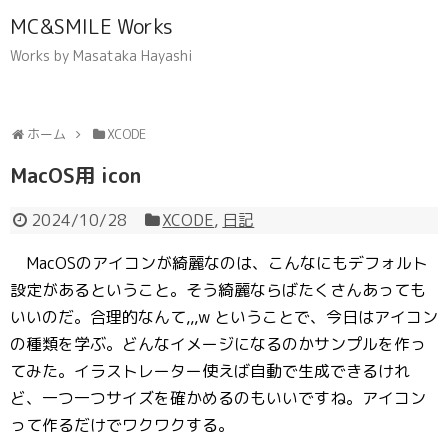
MC&SMILE Works
Works by Masataka Hayashi
ホーム
XCODE
MacOS用 icon
2024/10/28
XCODE
,
日記
MacOSのアイコンが綺麗なのは、こんなにもデフォルト
設定があるということ。そう綺麗ならばたくさんあっても
いいのだ。合理的なんて,,,w ということで、今日はアイコン
の種類を学ぶ。どんなイメージになるのかサンプルを作っ
てみた。イラストレーター使えば自動で生成できるけれ
ど、一つ一つサイズを確かめるのもいいですね。アイコン
って作るだけでワクワクする。