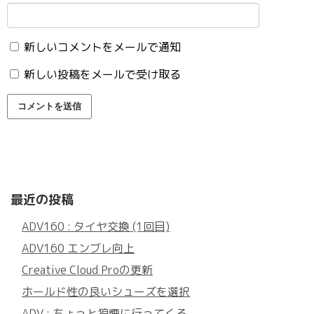
新しいコメントをメールで通知
新しい投稿をメールで受け取る
最近の投稿
ADV160 : タイヤ交換 (1回目)
ADV160 エンブレ向上
Creative Cloud Proの更新
ホールド性の良いシューズを選択
ADV : ちょっと狼煙に行ってくる