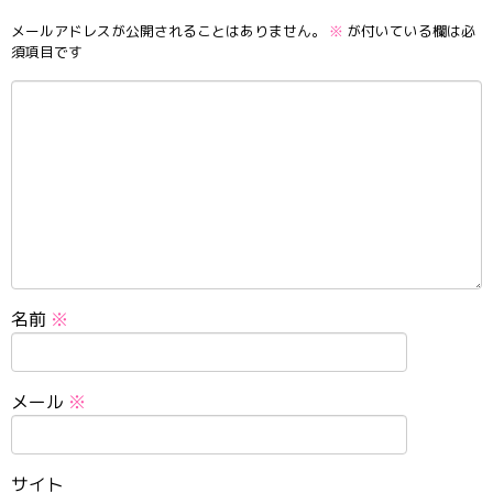
メールアドレスが公開されることはありません。
※
が付いている欄は必
須項目です
名前
※
メール
※
サイト