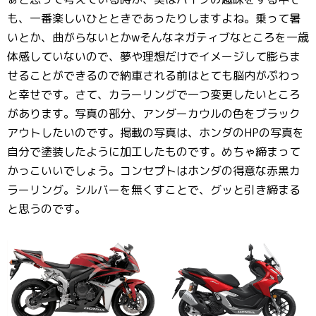
も、一番楽しいひとときであったりしますよね。乗って暑
いとか、曲がらないとかwそんなネガティブなところを一歳
体感していないので、夢や理想だけでイメージして膨らま
せることができるので納車される前はとても脳内がぷわっ
と幸せです。さて、カラーリングで一つ変更したいところ
があります。写真の部分、アンダーカウルの色をブラック
アウトしたいのです。掲載の写真は、ホンダのHPの写真を
自分で塗装したように加工したものです。めちゃ締まって
かっこいいでしょう。コンセプトはホンダの得意な赤黒カ
ラーリング。シルバーを無くすことで、グッと引き締まる
と思うのです。