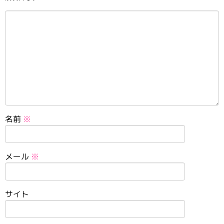
名前
※
メール
※
サイト