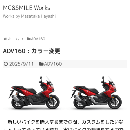
MC&SMILE Works
Works by Masataka Hayashi
ホーム
ADV160
ADV160 : カラー変更
2025/9/11
ADV160
新しいバイクを購入するまでの間、カスタムをしたいな
ぁと思って考えている時が、実はバイクの趣味をする中で