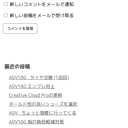
新しいコメントをメールで通知
新しい投稿をメールで受け取る
最近の投稿
ADV160 : タイヤ交換 (1回目)
ADV160 エンブレ向上
Creative Cloud Proの更新
ホールド性の良いシューズを選択
ADV : ちょっと狼煙に行ってくる
ADV160 指の負担軽減対策