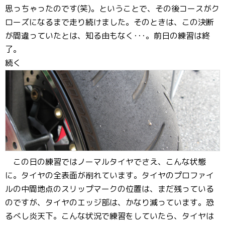
思っちゃったのです(笑)。ということで、その後コースがク
ローズになるまで走り続けました。そのときは、この決断
が間違っていたとは、知る由もなく･･･。前日の練習は終
了。
続く
この日の練習ではノーマルタイヤでさえ、こんな状態
に。タイヤの全表面が削れています。タイヤのプロファイ
ルの中間地点のスリップマークの位置は、まだ残っている
のですが、タイヤのエッジ部は、かなり減っています。恐
るべし炎天下。こんな状況で練習をしていたら、タイヤは