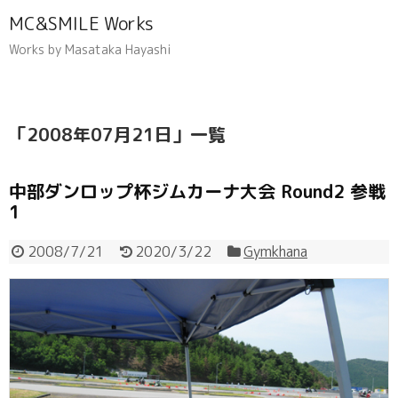
MC&SMILE Works
Works by Masataka Hayashi
「
2008年07月21日
」
一覧
中部ダンロップ杯ジムカーナ大会 Round2 参戦
1
2008/7/21
2020/3/22
Gymkhana