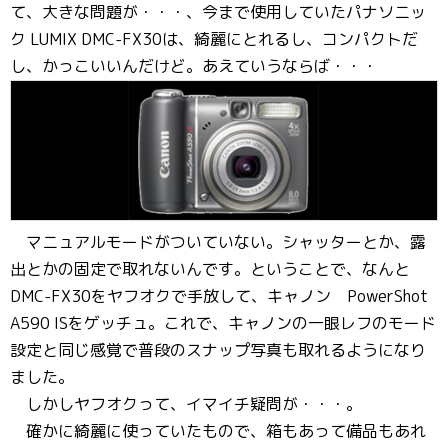
て、大きな問題が・・・、今まで使用していたパナソニッ
ク LUMIX DMC-FX30は、綺麗にとれるし、コンパクトだ
し、かっこいいんだけど。あえていうならば・・・
マニュアルモードがついていない。シャッターとか、露
出とかの固定で取れないんです。ということで、なんと
DMC-FX30をヤフオクで手放して、キャノン PowerShot
A590 ISをゲッチュ。これで、キャノンの一眼レフのモード
設定と同じ感覚で普段のスナップ写真も取れるようになり
ました。
しかしヤフオクって、イマイチ疑問が・・・。
確かに綺麗に使っていたもので、箱もあって備品もあれ