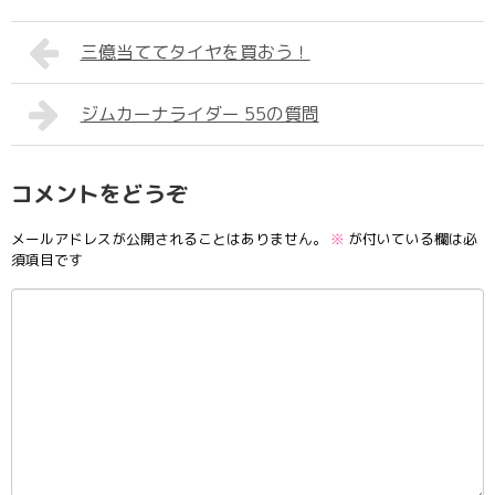
三億当ててタイヤを買おう！
ジムカーナライダー 55の質問
コメントをどうぞ
メールアドレスが公開されることはありません。
※
が付いている欄は必
須項目です