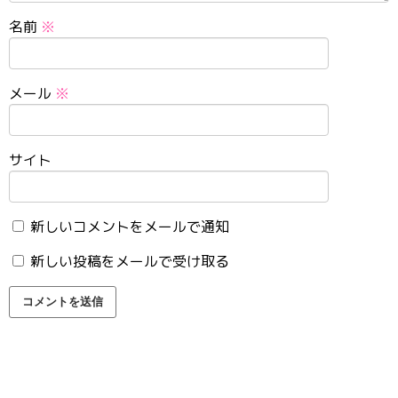
名前
※
メール
※
サイト
新しいコメントをメールで通知
新しい投稿をメールで受け取る