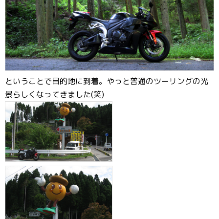
ということで目的地に到着。やっと普通のツーリングの光
景らしくなってきました(笑)