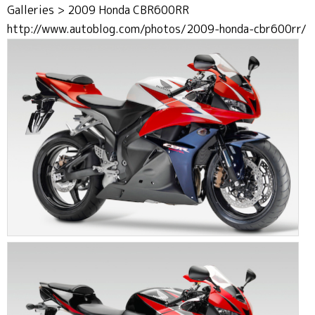
Galleries > 2009 Honda CBR600RR
http://www.autoblog.com/photos/2009-honda-cbr600rr/