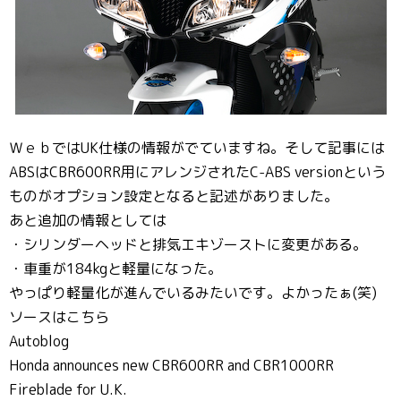
ＷｅｂではUK仕様の情報がでていますね。そして記事には
ABSはCBR600RR用にアレンジされたC-ABS versionという
ものがオプション設定となると記述がありました。
あと追加の情報としては
・シリンダーヘッドと排気エキゾーストに変更がある。
・車重が184kgと軽量になった。
やっぱり軽量化が進んでいるみたいです。よかったぁ(笑)
ソースはこちら
Autoblog
Honda announces new CBR600RR and CBR1000RR
Fireblade for U.K.