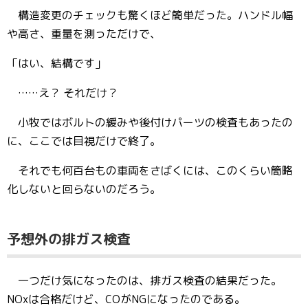
構造変更のチェックも驚くほど簡単だった。ハンドル幅
や高さ、重量を測っただけで、
「はい、結構です」
……え？ それだけ？
小牧ではボルトの緩みや後付けパーツの検査もあったの
に、ここでは目視だけで終了。
それでも何百台もの車両をさばくには、このくらい簡略
化しないと回らないのだろう。
予想外の排ガス検査
一つだけ気になったのは、排ガス検査の結果だった。
NOxは合格だけど、COがNGになったのである。