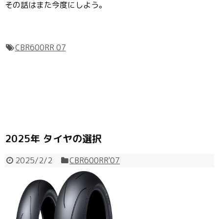
その話はまた今度にしよう。
CBR600RR 07
2025年 タイヤの選択
2025/2/2
CBR600RR'07