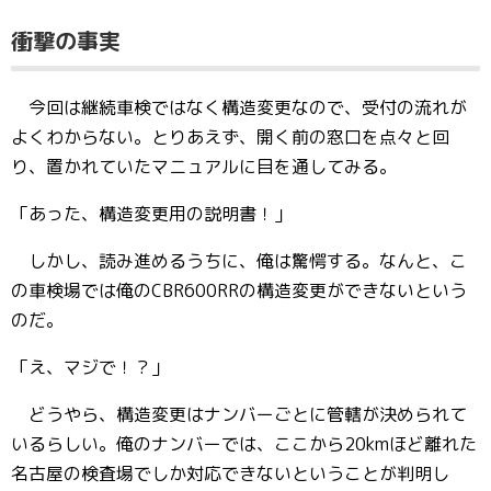
衝撃の事実
今回は継続車検ではなく構造変更なので、受付の流れが
よくわからない。とりあえず、開く前の窓口を点々と回
り、置かれていたマニュアルに目を通してみる。
「あった、構造変更用の説明書！」
しかし、読み進めるうちに、俺は驚愕する。なんと、こ
の車検場では俺のCBR600RRの構造変更ができないという
のだ。
「え、マジで！？」
どうやら、構造変更はナンバーごとに管轄が決められて
いるらしい。俺のナンバーでは、ここから20kmほど離れた
名古屋の検査場でしか対応できないということが判明し