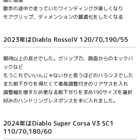
散歩の途中で走っていたワインディングが楽しくなり
モアグリップ、ディメンションの最適化をしたくなる
2023年はDiablo RossoIV 120/70,190/55
期待以上の良さでした。グリップ力、路面からのキックバ
ックなど
もうこれでいいんじゃないかと思うほどのバランスでした
また前下がりを得たくて車高調整付きのリアサスを入れ
調整幅を増すため更なる前下がりを求め190サイズを選択
好みのハンドリングレスポンスを手に入れました。
2024年はDiablo Super Corsa V3 SC1
110/70,180/60