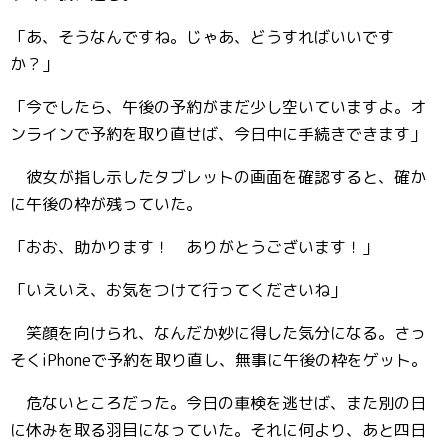
「あ、そうなんですね。じゃあ、どうすればいいです
か？」
「今でしたら、午後の予約がまだ少し空いていますよ。オ
ンラインで予約を取り直せば、今日中に手続きできます」
彼女が指し示したタブレットの画面を確認すると、確か
に午後の枠が残っていた。
「おお、助かります！ ありがとうございます！」
「いえいえ、お気をつけて行ってくださいね」
笑顔を向けられ、なんだか妙に得した気分になる。さっ
そくiPhoneで予約を取り直し、無事に午後の枠をゲット。
危ないところだった。今日の車検を逃せば、また別の日
に休みを取る羽目になっていた。それに何より、あと四日