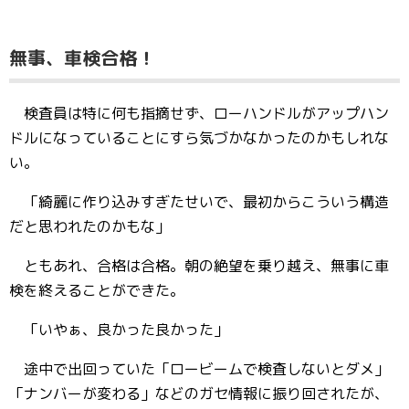
無事、車検合格！
検査員は特に何も指摘せず、ローハンドルがアップハン
ドルになっていることにすら気づかなかったのかもしれな
い。
「綺麗に作り込みすぎたせいで、最初からこういう構造
だと思われたのかもな」
ともあれ、合格は合格。朝の絶望を乗り越え、無事に車
検を終えることができた。
「いやぁ、良かった良かった」
途中で出回っていた「ロービームで検査しないとダメ」
「ナンバーが変わる」などのガセ情報に振り回されたが、