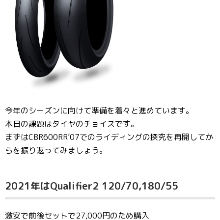
今年のシーズンに向けて準備を着々と進めています。
本日の課題はタイヤのチョイスです。
まずはCBR600RR’07でのライディングの探究を再開してか
らを振り返ってみましょう。
2021年はQualifier2 120/70,180/55
激安で前後セットで27,000円のため購入