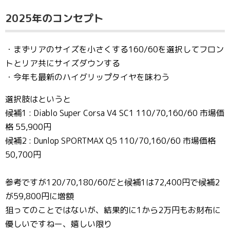
2025年のコンセプト
・まずリアのサイズを小さくする160/60を選択してフロン
トとリア共にサイズダウンする
・今年も最新のハイグリップタイヤを味わう
選択肢はというと
候補1 : Diablo Super Corsa V4 SC1 110/70,160/60 市場価
格 55,900円
候補2 : Dunlop SPORTMAX Q5 110/70,160/60 市場価格
50,700円
参考ですが120/70,180/60だと候補1は72,400円で候補2
が59,800円に増額
狙ってのことではないが、結果的に1から2万円もお財布に
優しいですねー、嬉しい限り