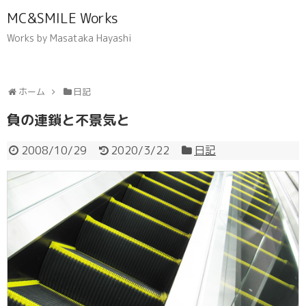
MC&SMILE Works
Works by Masataka Hayashi
ホーム
日記
負の連鎖と不景気と
2008/10/29
2020/3/22
日記