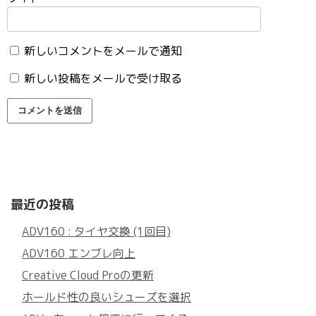
新しいコメントをメールで通知
新しい投稿をメールで受け取る
最近の投稿
ADV160 : タイヤ交換 (1回目)
ADV160 エンブレ向上
Creative Cloud Proの更新
ホールド性の良いシューズを選択