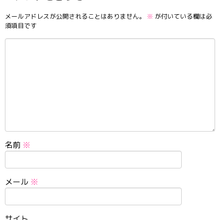
メールアドレスが公開されることはありません。
※
が付いている欄は必
須項目です
名前
※
メール
※
サイト