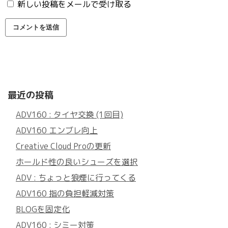
新しい投稿をメールで受け取る
最近の投稿
ADV160 : タイヤ交換 (1回目)
ADV160 エンブレ向上
Creative Cloud Proの更新
ホールド性の良いシューズを選択
ADV : ちょっと狼煙に行ってくる
ADV160 指の負担軽減対策
BLOGを固定化
ADV160 : シミー対策