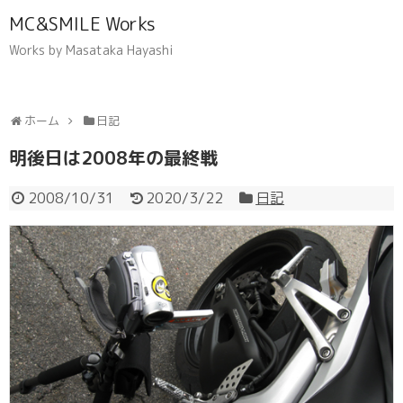
MC&SMILE Works
Works by Masataka Hayashi
ホーム
日記
明後日は2008年の最終戦
2008/10/31
2020/3/22
日記