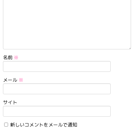
名前
※
メール
※
サイト
新しいコメントをメールで通知