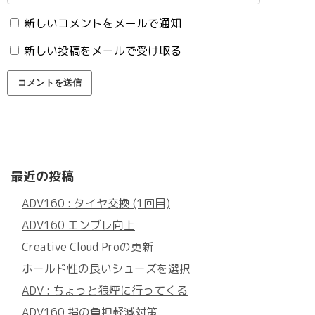
新しいコメントをメールで通知
新しい投稿をメールで受け取る
最近の投稿
ADV160 : タイヤ交換 (1回目)
ADV160 エンブレ向上
Creative Cloud Proの更新
ホールド性の良いシューズを選択
ADV : ちょっと狼煙に行ってくる
ADV160 指の負担軽減対策