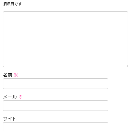
須項目です
名前
※
メール
※
サイト