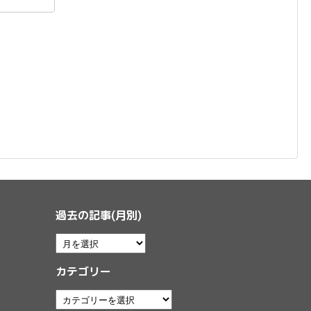
過去の記事(月別)
カテゴリー