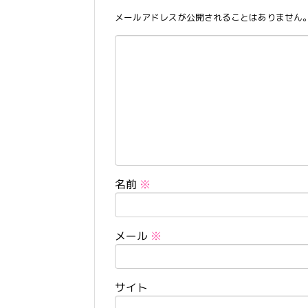
メールアドレスが公開されることはありません
名前
※
メール
※
サイト