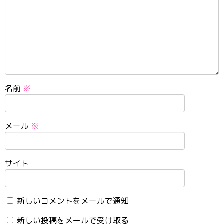
名前
※
メール
※
サイト
新しいコメントをメールで通知
新しい投稿をメールで受け取る