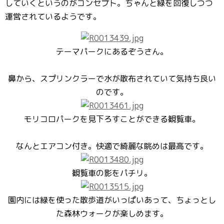
していくというのがコンセプト。ちゃんと緑を回復しつつ
運営されているようです。
テーマパークにあるぞうさん。
鼻から、スプリンクラーで水が散布されていて気持ち良い
のです。
モリコロパークを見下ろすことができる観覧車。
なんとエアコン付き。快適で綺麗な眺めは最高です。
観覧車の影をパチリ。
園内には緑を使った散歩道がいっぱいあって、ちょっとし
た森林ウォークが楽しめます。