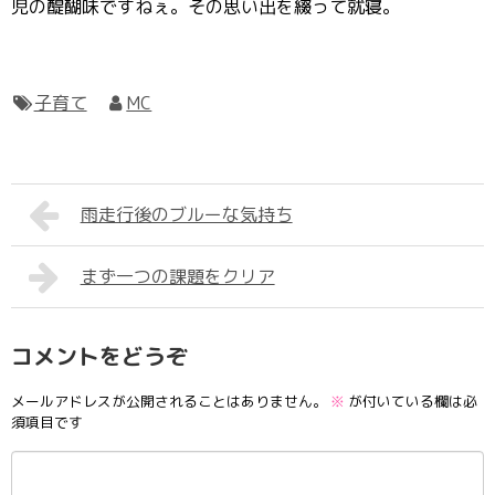
児の醍醐味ですねぇ。その思い出を綴って就寝。
子育て
MC
雨走行後のブルーな気持ち
まず一つの課題をクリア
コメントをどうぞ
メールアドレスが公開されることはありません。
※
が付いている欄は必
須項目です