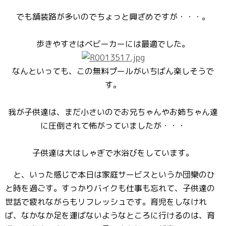
でも舗装路が多いのでちょっと興ざめですが・・・。
歩きやすさはベビーカーには最適でした。
なんといっても、この無料プールがいちばん楽しそうで
す。
我が子供達は、まだ小さいのでお兄ちゃんやお姉ちゃん達
に圧倒されて怖がっていましたが・・・
子供達は大はしゃぎで水浴びをしています。
と、いった感じで本日は家庭サービスというか団欒のひ
と時を過ごす。すっかりバイクも仕事も忘れて、子供達の
世話で疲れながらもリフレッシュです。育児をしなけれ
ば、なかなか足を運ばないようなところに行けるのは、育