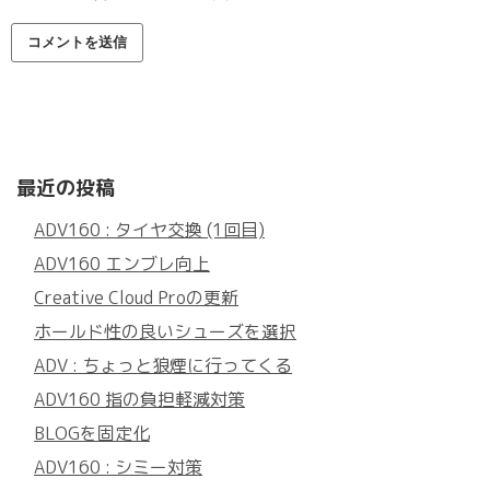
最近の投稿
ADV160 : タイヤ交換 (1回目)
ADV160 エンブレ向上
Creative Cloud Proの更新
ホールド性の良いシューズを選択
ADV : ちょっと狼煙に行ってくる
ADV160 指の負担軽減対策
BLOGを固定化
ADV160 : シミー対策