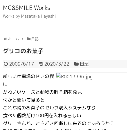
MC&SMILE Works
Works by Masataka Hayashi
ホーム
日記
グリコのお菓子
2009/6/17
2020/3/22
日記
新しい仕事場のドアの棚
に
かわいいケースと動物の貯金箱を発見
何かと聞いて見ると
これが噂のお菓子のセルフ購入システムなり
食べた個数だけ100円を入れるらしい
グリコさんが、ときどき回収しに来るのであろうか？