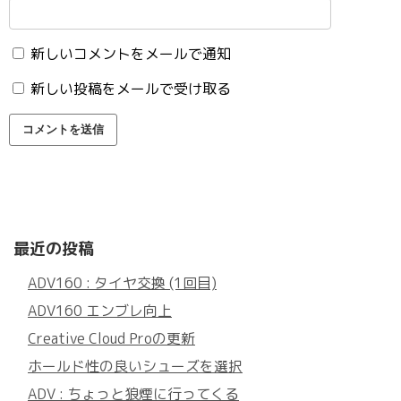
新しいコメントをメールで通知
新しい投稿をメールで受け取る
最近の投稿
ADV160 : タイヤ交換 (1回目)
ADV160 エンブレ向上
Creative Cloud Proの更新
ホールド性の良いシューズを選択
ADV : ちょっと狼煙に行ってくる