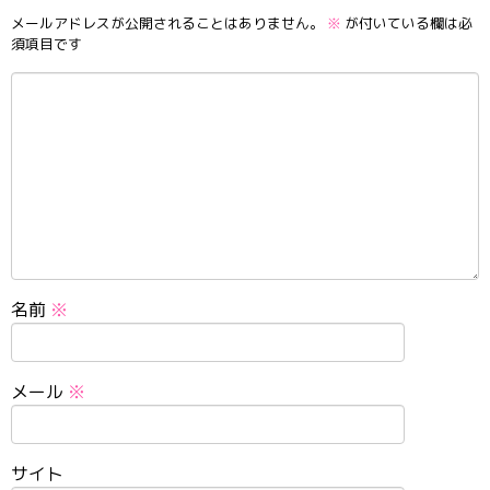
メールアドレスが公開されることはありません。
※
が付いている欄は必
須項目です
名前
※
メール
※
サイト