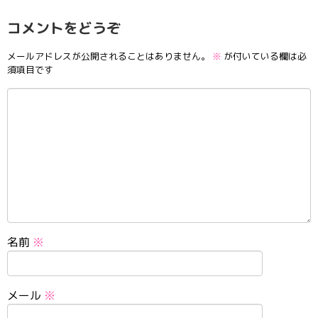
コメントをどうぞ
メールアドレスが公開されることはありません。
※
が付いている欄は必
須項目です
名前
※
メール
※