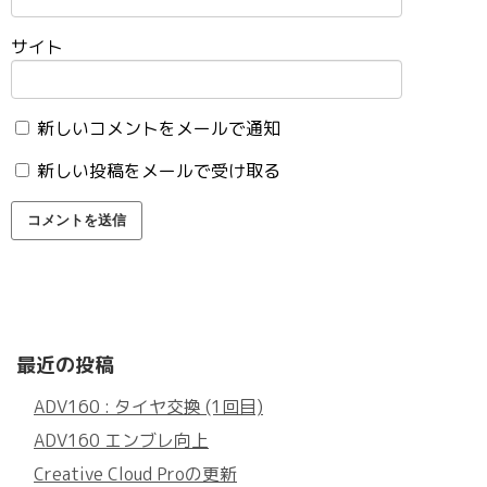
サイト
新しいコメントをメールで通知
新しい投稿をメールで受け取る
最近の投稿
ADV160 : タイヤ交換 (1回目)
ADV160 エンブレ向上
Creative Cloud Proの更新