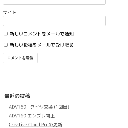
サイト
新しいコメントをメールで通知
新しい投稿をメールで受け取る
最近の投稿
ADV160 : タイヤ交換 (1回目)
ADV160 エンブレ向上
Creative Cloud Proの更新