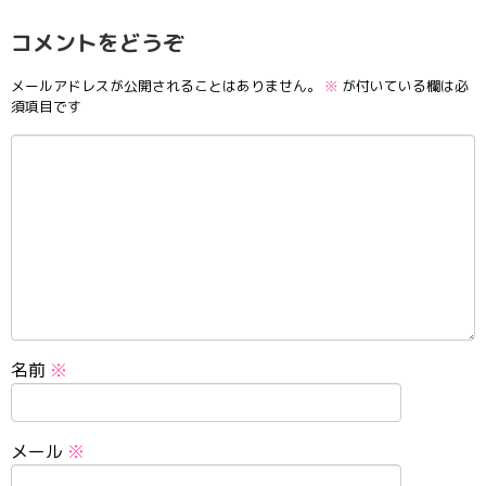
コメントをどうぞ
メールアドレスが公開されることはありません。
※
が付いている欄は必
須項目です
名前
※
メール
※