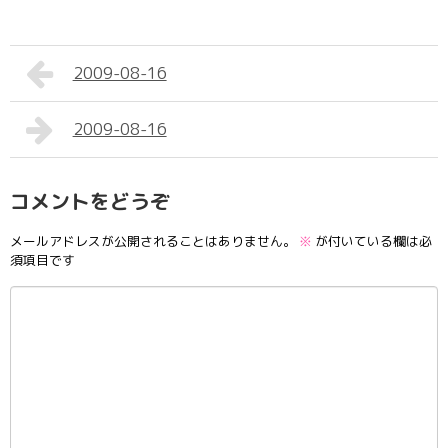
2009-08-16
2009-08-16
コメントをどうぞ
メールアドレスが公開されることはありません。
※
が付いている欄は必
須項目です