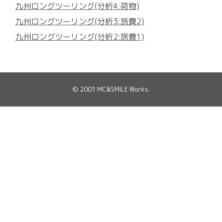
九州ロングツーリング(分析4:荷物)
九州ロングツーリング(分析3:旅費2)
九州ロングツーリング(分析2:旅費1)
© 2001
MC&SMILE Works
.