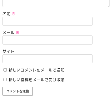
名前
※
メール
※
サイト
新しいコメントをメールで通知
新しい投稿をメールで受け取る