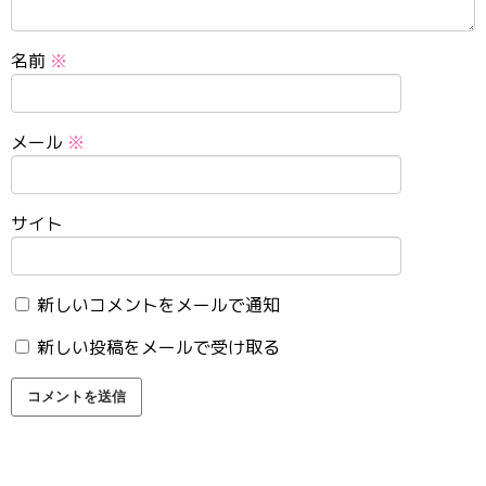
名前
※
メール
※
サイト
新しいコメントをメールで通知
新しい投稿をメールで受け取る