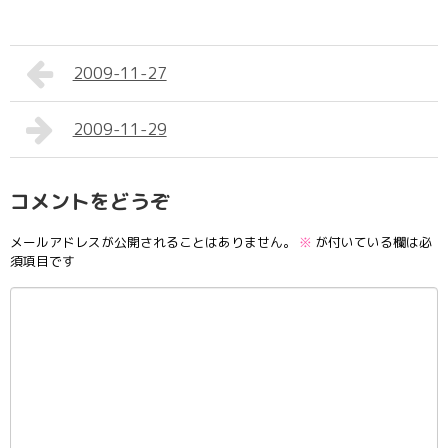
2009-11-27
2009-11-29
コメントをどうぞ
メールアドレスが公開されることはありません。
※
が付いている欄は必
須項目です