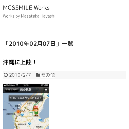
MC&SMILE Works
Works by Masataka Hayashi
「
2010年02月07日
」
一覧
沖縄に上陸！
2010/2/7
その他