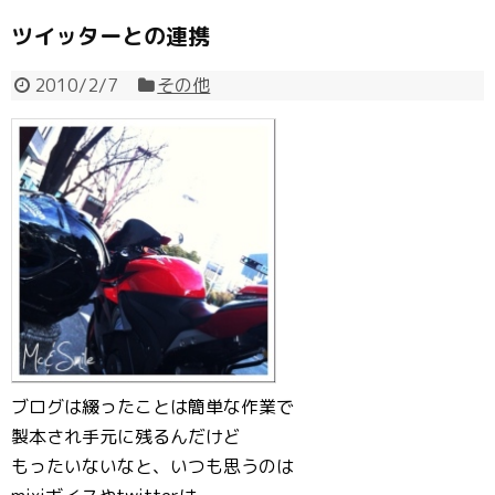
ツイッターとの連携
2010/2/7
その他
ブログは綴ったことは簡単な作業で
製本され手元に残るんだけど
もったいないなと、いつも思うのは