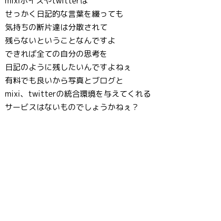
mixiボイスやtwitterは
せっかく日記的な言葉を綴っても
気持ちの断片達は分散されて
残らないということなんですよ
できれば全ての自分の思考を
日記のように残したいんですよねぇ
有料でも良いから写真とブログと
mixi、twitterの統合環境を与えてくれる
サービスはないものでしょうかねぇ？