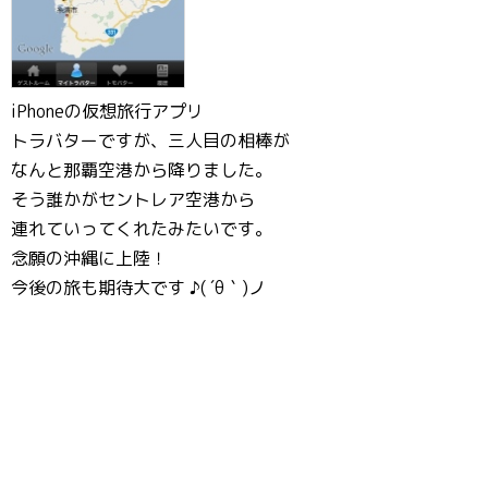
iPhoneの仮想旅行アプリ
トラバターですが、三人目の相棒が
なんと那覇空港から降りました。
そう誰かがセントレア空港から
連れていってくれたみたいです。
念願の沖縄に上陸！
今後の旅も期待大です ♪( ´θ｀)ノ