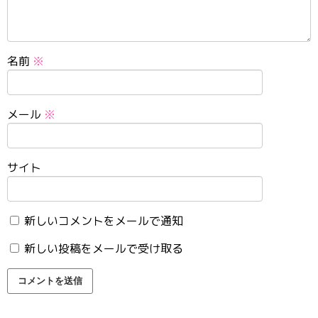
名前
※
メール
※
サイト
新しいコメントをメールで通知
新しい投稿をメールで受け取る