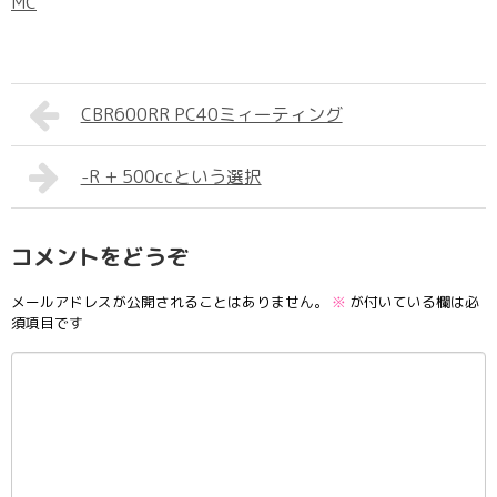
MC
CBR600RR PC40ミィーティング
-R + 500ccという選択
コメントをどうぞ
メールアドレスが公開されることはありません。
※
が付いている欄は必
須項目です