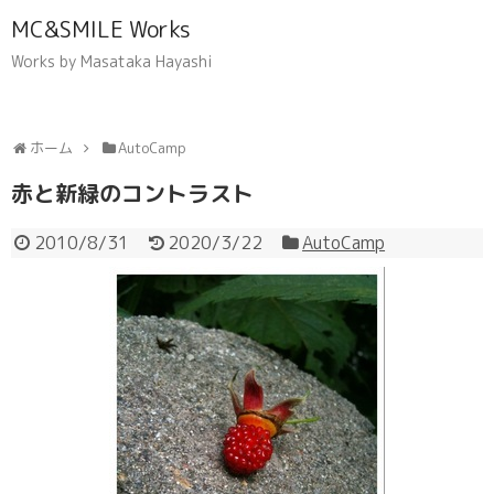
MC&SMILE Works
Works by Masataka Hayashi
ホーム
AutoCamp
赤と新緑のコントラスト
2010/8/31
2020/3/22
AutoCamp