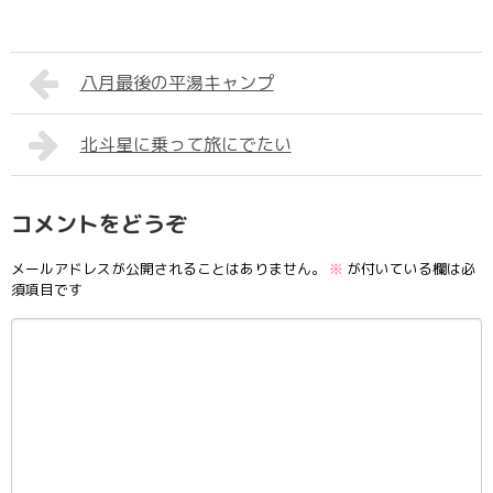
八月最後の平湯キャンプ
北斗星に乗って旅にでたい
コメントをどうぞ
メールアドレスが公開されることはありません。
※
が付いている欄は必
須項目です