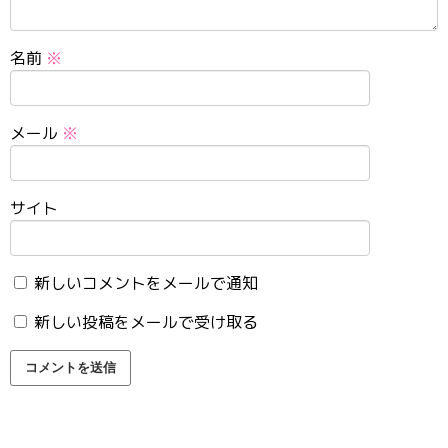
名前
※
メール
※
サイト
新しいコメントをメールで通知
新しい投稿をメールで受け取る