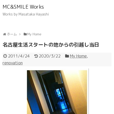
MC&SMILE Works
Works by Masataka Hayashi
ホーム
My Home
名古屋生活スタートの地からの引越し当日
2011/4/24
2020/3/22
My Home
,
renovation