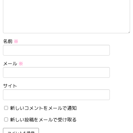
名前
※
メール
※
サイト
新しいコメントをメールで通知
新しい投稿をメールで受け取る