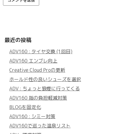
最近の投稿
ADV160 : タイヤ交換 (1回目)
ADV160 エンブレ向上
Creative Cloud Proの更新
ホールド性の良いシューズを選択
ADV : ちょっと狼煙に行ってくる
ADV160 指の負担軽減対策
BLOGを固定化
ADV160 : シミー対策
ADV160で巡った温泉リスト