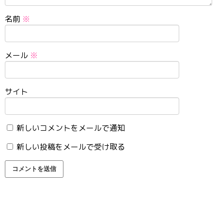
名前
※
メール
※
サイト
新しいコメントをメールで通知
新しい投稿をメールで受け取る