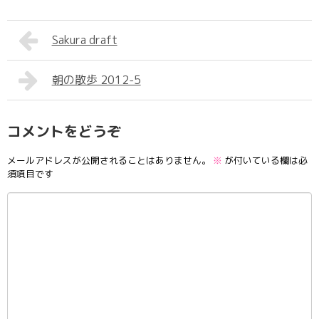
Sakura draft
朝の散歩 2012-5
コメントをどうぞ
メールアドレスが公開されることはありません。
※
が付いている欄は必
須項目です