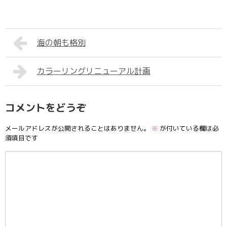
海の朝も格別
カラーリングリニューアル計画
コメントをどうぞ
メールアドレスが公開されることはありません。
※
が付いている欄は必
須項目です