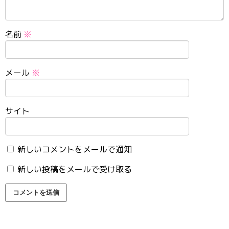
名前
※
メール
※
サイト
新しいコメントをメールで通知
新しい投稿をメールで受け取る