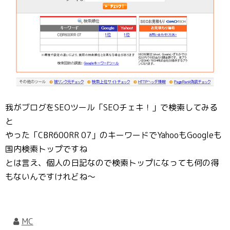
我がブログをSEOツール「SEOチェキ！」で検索してみる
と
やった「CBR600RR 07」のキーワードでYahooもGoogleも
国内検索トップですね
とは言え、個人の日記なので検索トップになっても何の得
もないんですけれどね～
MC