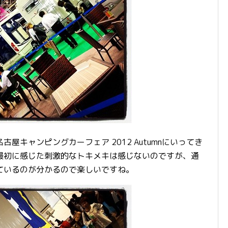
キャンピングカーフェア 2012 Autumnにいってき
最初に感じた刺激的なトキメキは感じないのですが、通
ているのが分かるので楽しいですね。