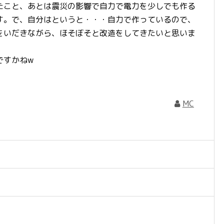
たこと、あとは震災の影響で自力で電力を少しでも作る
す。で、自分はというと・・・自力で作っているので、
をいだきながら、ほそぼそと改造をしてきたいと思いま
ですかねw
MC