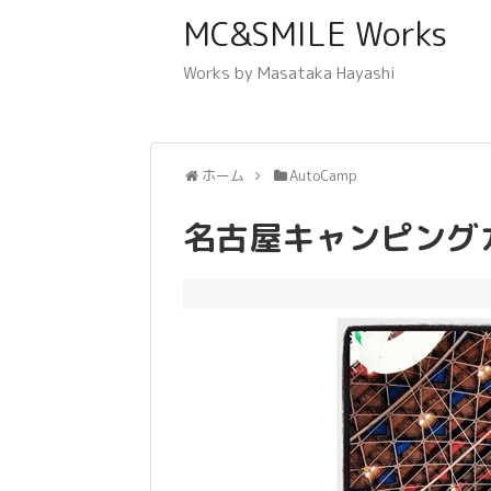
MC&SMILE Works
Works by Masataka Hayashi
ホーム
AutoCamp
名古屋キャンピングカー