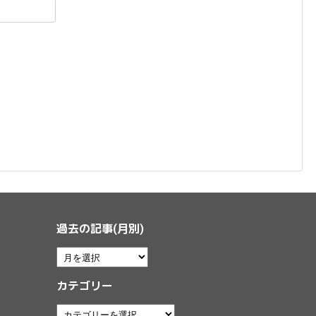
過去の記事(月別)
カテゴリー