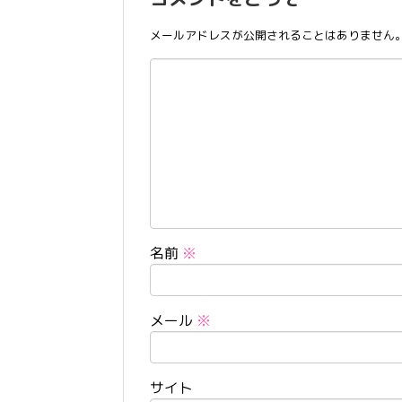
メールアドレスが公開されることはありません
名前
※
メール
※
サイト