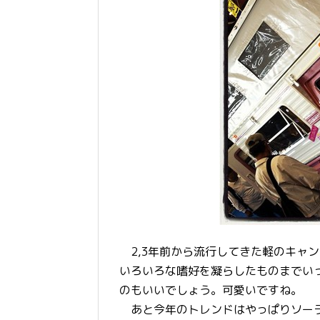
2,3年前から流行してきた軽のキャ
いろいろな嗜好を凝らしたものまでい
のもいいでしょう。可愛いですね。
あと今年のトレンドはやっぱりソーラ