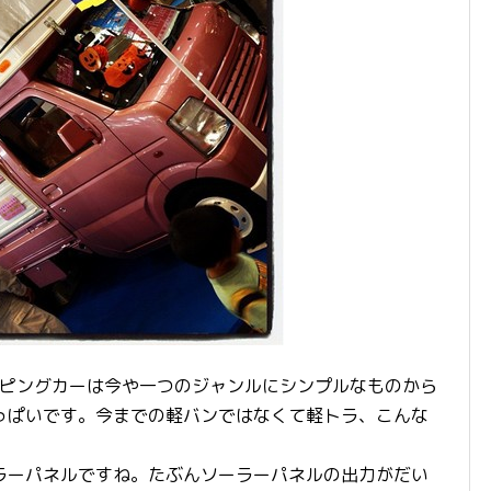
ンピングカーは今や一つのジャンルにシンプルなものから
っぱいです。今までの軽バンではなくて軽トラ、こんな
ーパネルですね。たぶんソーラーパネルの出力がだい