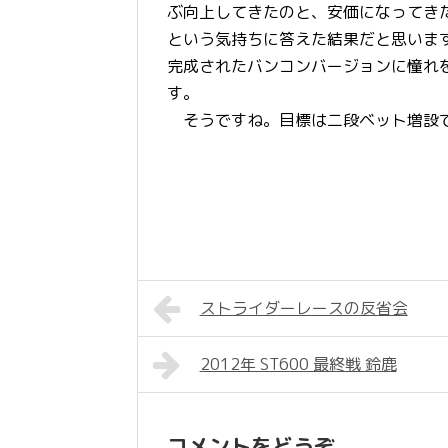
ぶ向上してきたのと、安価になってき
という気持ちに答えた結果だと思いま
完成されたバンコンバージョンに憧れ
す。
そうですね。目標は二段ベット増設
ストライダーレースの反省会
2012年 ST600 最終戦 鈴鹿
コメントをどうぞ