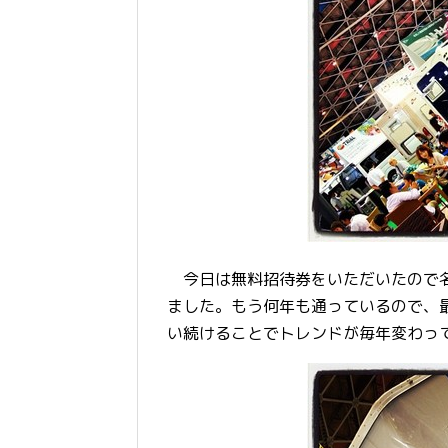
今日は無料招待券をいただいたので名古屋
ました。もう何年も通っているので、
い続けることでトレンドが毎年変わっ