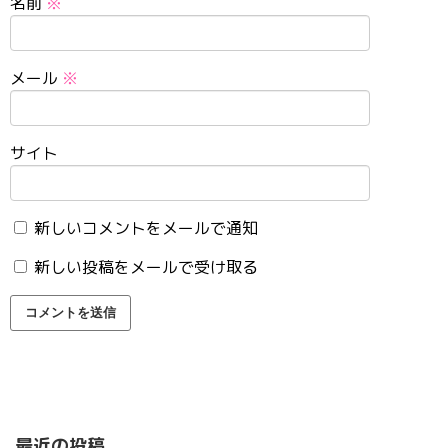
名前
※
メール
※
サイト
新しいコメントをメールで通知
新しい投稿をメールで受け取る
最近の投稿