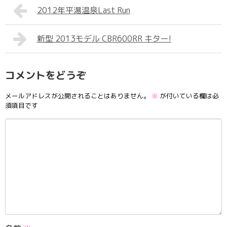
2012年平湯温泉Last Run
新型 2013モデル CBR600RR キター!
コメントをどうぞ
メールアドレスが公開されることはありません。
※
が付いている欄は必
須項目です