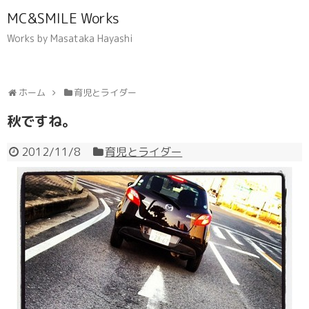
MC&SMILE Works
Works by Masataka Hayashi
ホーム
育児とライダー
秋ですね。
2012/11/8
育児とライダー