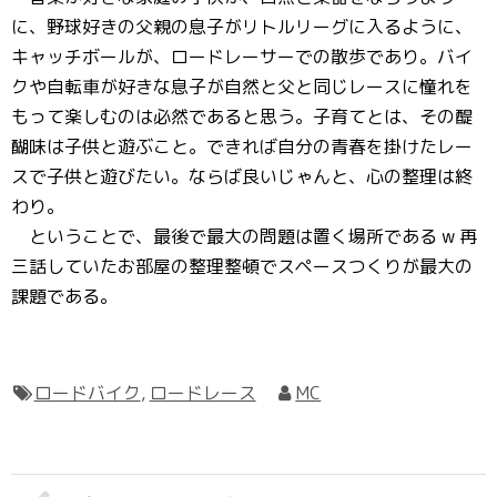
に、野球好きの父親の息子がリトルリーグに入るように、
キャッチボールが、ロードレーサーでの散歩であり。バイ
クや自転車が好きな息子が自然と父と同じレースに憧れを
もって楽しむのは必然であると思う。子育てとは、その醍
醐味は子供と遊ぶこと。できれば自分の青春を掛けたレー
スで子供と遊びたい。ならば良いじゃんと、心の整理は終
わり。
ということで、最後で最大の問題は置く場所である w 再
三話していたお部屋の整理整頓でスペースつくりが最大の
課題である。
ロードバイク
,
ロードレース
MC