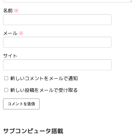
名前
※
メール
※
サイト
新しいコメントをメールで通知
新しい投稿をメールで受け取る
サブコンピュータ搭載