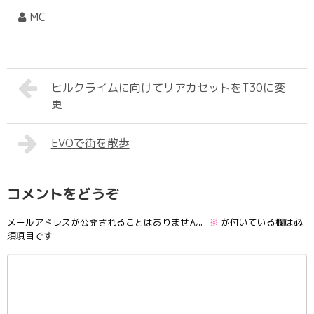
MC
ヒルクライムに向けてリアカセットをT30に変
更
EVOで街を散歩
コメントをどうぞ
メールアドレスが公開されることはありません。
※
が付いている欄は必
須項目です