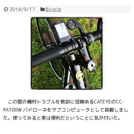
2014/9/17
Bicycle
この間の機材トラブルを教訓に信頼あるCATEYEのCC-
PA100W パドローネをサブコンピュータとして搭載しまし
た。使ってみると実は便利だということに気が付いた。