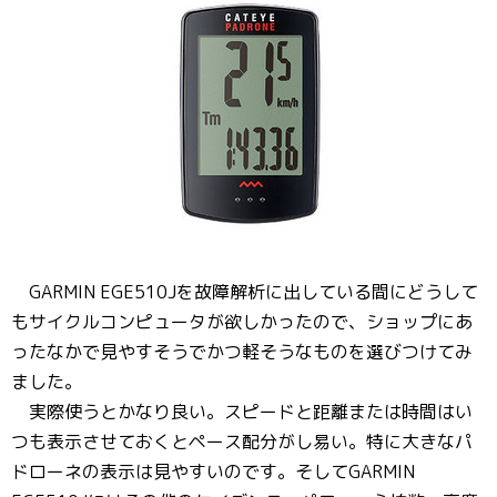
GARMIN EGE510Jを故障解析に出している間にどうして
もサイクルコンピュータが欲しかったので、ショップにあ
ったなかで見やすそうでかつ軽そうなものを選びつけてみ
ました。
実際使うとかなり良い。スピードと距離または時間はい
つも表示させておくとペース配分がし易い。特に大きなパ
ドローネの表示は見やすいのです。そしてGARMIN