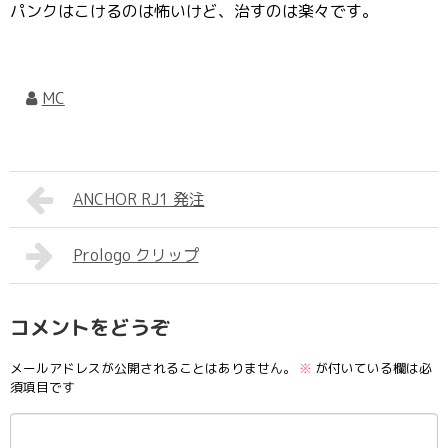
パンクはこけるのは怖いけど、治すのは楽々です。
MC
ANCHOR RJ1 発注
Prologo クリップ
コメントをどうぞ
メールアドレスが公開されることはありません。
※
が付いている欄は必
須項目です