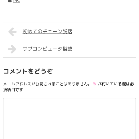
MC
初めてのチェーン脱落
サブコンピュータ搭載
コメントをどうぞ
メールアドレスが公開されることはありません。
※
が付いている欄は必
須項目です