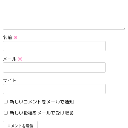
名前
※
メール
※
サイト
新しいコメントをメールで通知
新しい投稿をメールで受け取る