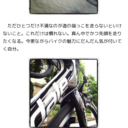
ただひとつだけ不満なのが道の端っこを走らないといけ
ないこと。これだけは慣れない。真ん中でかつ先頭を走り
たくなる。今更ながらバイクの魅力にだんだん気が付いて
く自分。