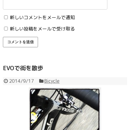
新しいコメントをメールで通知
新しい投稿をメールで受け取る
EVOで街を散歩
2014/9/17
Bicycle