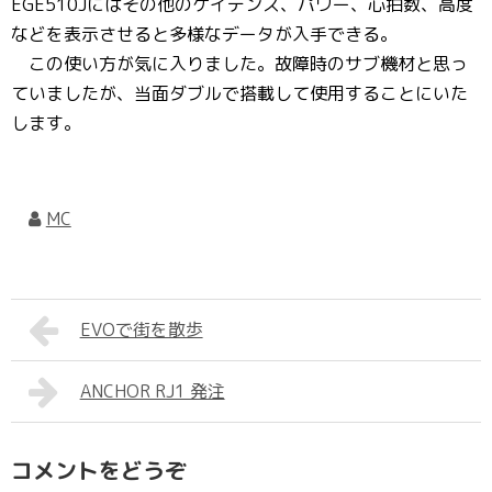
EGE510Jにはその他のケイデンス、パワー、心拍数、高度
などを表示させると多様なデータが入手できる。
この使い方が気に入りました。故障時のサブ機材と思っ
ていましたが、当面ダブルで搭載して使用することにいた
します。
MC
EVOで街を散歩
ANCHOR RJ1 発注
コメントをどうぞ