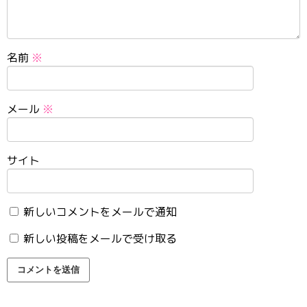
名前
※
メール
※
サイト
新しいコメントをメールで通知
新しい投稿をメールで受け取る