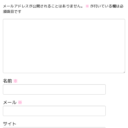
メールアドレスが公開されることはありません。
※
が付いている欄は必
須項目です
名前
※
メール
※
サイト