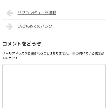
サブコンピュータ搭載
EVO初めてのパンク
コメントをどうぞ
メールアドレスが公開されることはありません。
※
が付いている欄は必
須項目です