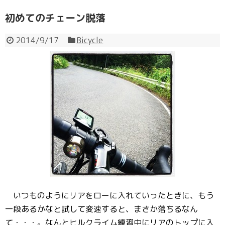
初めてのチェーン脱落
2014/9/17
Bicycle
いつものようにリアをローに入れていったときに、もう
一段あるかなと試して変速すると、まさか落ちるなん
て・・・。なんとヒルクライム練習中にリアのトップに入