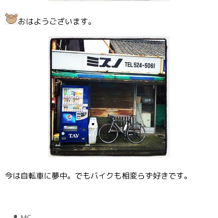
おはようございます。
今は自転車に夢中。でもバイクも相変らず好きです。