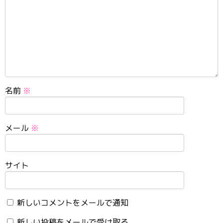
名前
※
メール
※
サイト
新しいコメントをメールで通知
新しい投稿をメールで受け取る