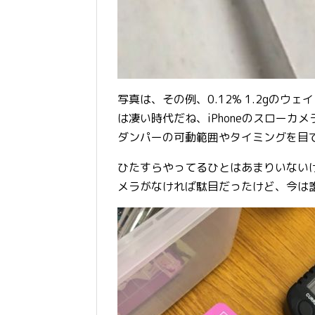
写真は、その例、0.12% 1.2gの
は凄い時代だね、iPhoneのスロー
ダンパーの可動範囲やタイミングを目
ひたすらやってるひとはあまりいないけ
メラがなければ駄目だったけど、今は