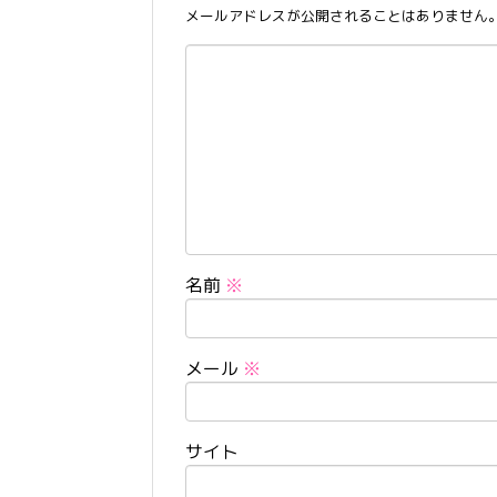
メールアドレスが公開されることはありません
名前
※
メール
※
サイト