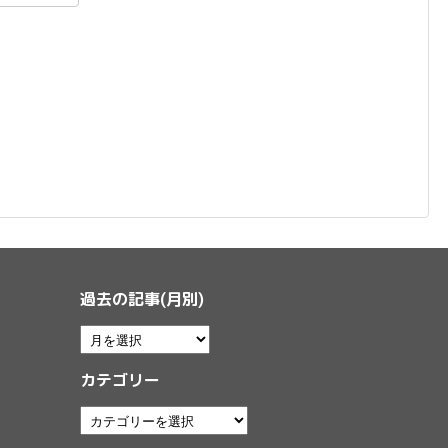
過去の記事(月別)
カテゴリー