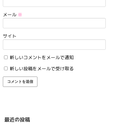
メール
※
サイト
新しいコメントをメールで通知
新しい投稿をメールで受け取る
最近の投稿